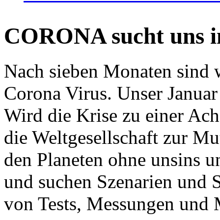
CORONA sucht uns in
Nach sieben Monaten sind w
Corona Virus. Unser Januar 
Wird die Krise zu einer Ac
die Weltgesellschaft zur Mut
den Planeten ohne unsins u
und suchen Szenarien und S
von Tests, Messungen und