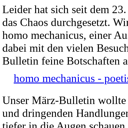
Leider hat sich seit dem 23
das Chaos durchgesetzt. Wir
homo mechanicus, einer Au
dabei mit den vielen Besuch
Bulletin feine Botschaften 
homo mechanicus - poeti
Unser März-Bulletin wollte
und dringenden Handlungen
tiefer in die Augen schauen