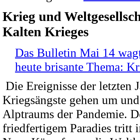
Krieg und Weltgesellsch
Kalten Krieges
Das Bulletin Mai 14 wagt
heute brisante Thema: Kr
Die Ereignisse der letzten 
Kriegsängste gehen um und t
Alptraums der Pandemie. De
friedfertigem Paradies tritt