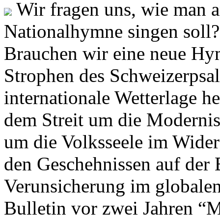
Wir fragen uns, wie man 
Nationalhymne singen soll? 
Brauchen wir eine neue Hym
Strophen des Schweizerpsal
internationale Wetterlage h
dem Streit um die Moderni
um die Volksseele im Widers
den Geschehnissen auf der
Verunsicherung im globalen
Bulletin vor zwei Jahren “M