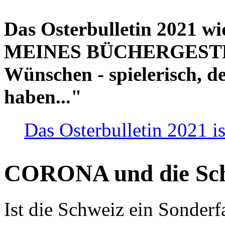
Das Osterbulletin 2021 w
MEINES BÜCHERGESTELL
Wünschen - spielerisch, de
haben..."
Das Osterbulletin 2021 is
CORONA und die Sc
Ist die Schweiz ein Sonderfa