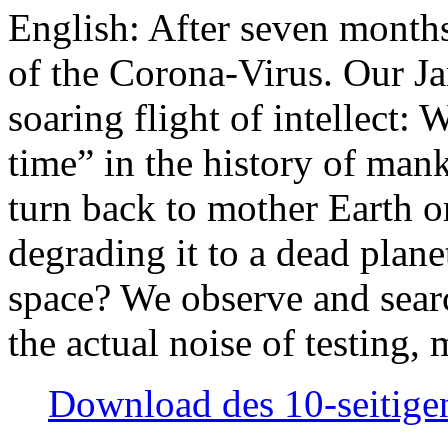
English: After seven month
of the Corona-Virus. Our Jan
soaring flight of intellect: W
time” in the history of man
turn back to mother Earth or
degrading it to a dead plane
space? We observe and searc
the actual noise of testing
Download des 10-seitigen