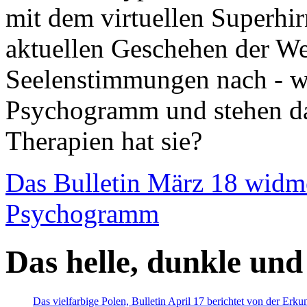
mit dem virtuellen Superhi
aktuellen Geschehen der We
Seelenstimmungen nach - wir
Psychogramm und stehen dab
Therapien hat sie?
Das Bulletin März 18 widm
Psychogramm
Das helle, dunkle und
Das vielfarbige Polen, Bulletin April 17 berichtet von der Erk