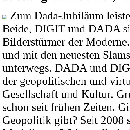
Zum Dada-Jubiläum leisten
Beide, DIGIT und DADA si
Bilderstürmer der Modern
und mit den neuesten Slams
unterwegs. DADA und DIGI
der geopolitischen und virt
Gesellschaft und Kultur. Gr
schon seit frühen Zeiten. Gi
Geopolitik gibt? Seit 2008 