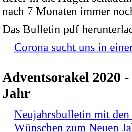
nach 7 Monaten immer noch
Das Bulletin pdf herunterla
Corona sucht uns in eine
Adventsorakel 2020 -
Jahr
Neujahrsbulletin mit den
Wünschen zum Neuen Ja