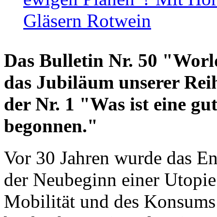
Gläsern Rotwein
Das Bulletin Nr. 50 "World
das Jubiläum unserer Reih
der Nr. 1 "Was ist eine g
begonnen."
Vor 30 Jahren wurde das En
der Neubeginn einer Utopie
Mobilität und des Konsums