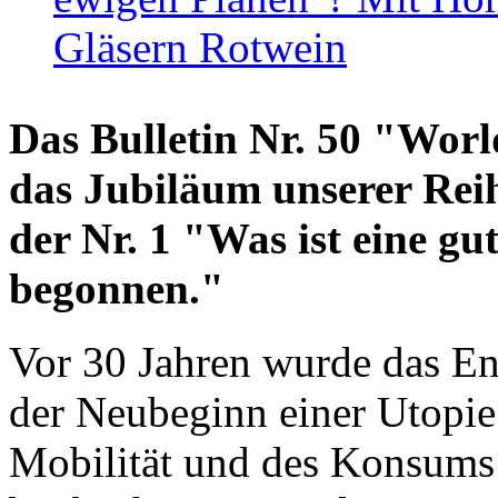
Gläsern Rotwein
Das Bulletin Nr. 50 "World
das Jubiläum unserer Reih
der Nr. 1 "Was ist eine g
begonnen."
Vor 30 Jahren wurde das En
der Neubeginn einer Utopie
Mobilität und des Konsums