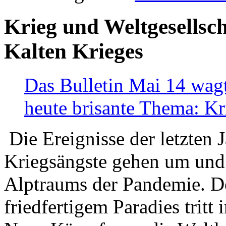
Krieg und Weltgesellsch
Kalten Krieges
Das Bulletin Mai 14 wagt
heute brisante Thema: Kr
Die Ereignisse der letzten 
Kriegsängste gehen um und t
Alptraums der Pandemie. De
friedfertigem Paradies tritt