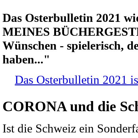
Das Osterbulletin 2021 w
MEINES BÜCHERGESTELL
Wünschen - spielerisch, de
haben..."
Das Osterbulletin 2021 is
CORONA und die Sc
Ist die Schweiz ein Sonderfa