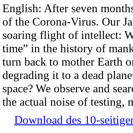
English: After seven month
of the Corona-Virus. Our Jan
soaring flight of intellect: W
time” in the history of man
turn back to mother Earth or
degrading it to a dead plane
space? We observe and searc
the actual noise of testing
Download des 10-seitigen