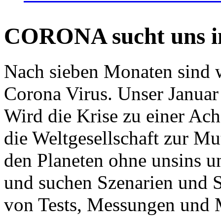
CORONA sucht uns in
Nach sieben Monaten sind w
Corona Virus. Unser Januar 
Wird die Krise zu einer Ac
die Weltgesellschaft zur Mut
den Planeten ohne unsins u
und suchen Szenarien und S
von Tests, Messungen und