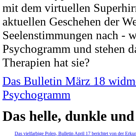
mit dem virtuellen Superhi
aktuellen Geschehen der We
Seelenstimmungen nach - wir
Psychogramm und stehen dab
Therapien hat sie?
Das Bulletin März 18 widm
Psychogramm
Das helle, dunkle und
Das vielfarbige Polen, Bulletin April 17 berichtet von der Erk