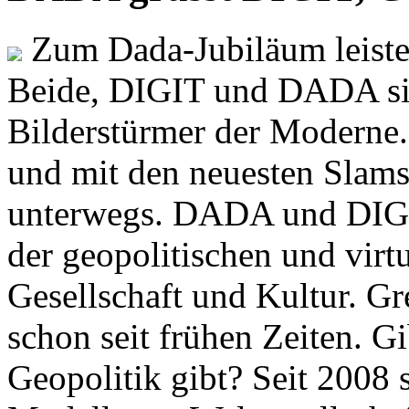
Zum Dada-Jubiläum leisten
Beide, DIGIT und DADA si
Bilderstürmer der Modern
und mit den neuesten Slams
unterwegs. DADA und DIGI
der geopolitischen und virt
Gesellschaft und Kultur. Gr
schon seit frühen Zeiten. Gi
Geopolitik gibt? Seit 2008 