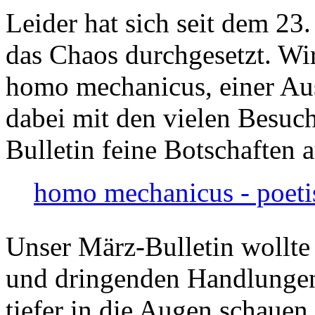
Leider hat sich seit dem 23
das Chaos durchgesetzt. Wir
homo mechanicus, einer Au
dabei mit den vielen Besuch
Bulletin feine Botschaften 
homo mechanicus - poeti
Unser März-Bulletin wollte
und dringenden Handlungen
tiefer in die Augen schauen