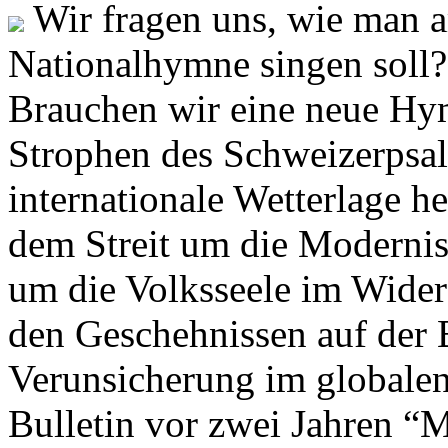
Wir fragen uns, wie man 
Nationalhymne singen soll? 
Brauchen wir eine neue Hym
Strophen des Schweizerpsal
internationale Wetterlage h
dem Streit um die Moderni
um die Volksseele im Widers
den Geschehnissen auf der
Verunsicherung im globalen
Bulletin vor zwei Jahren “M