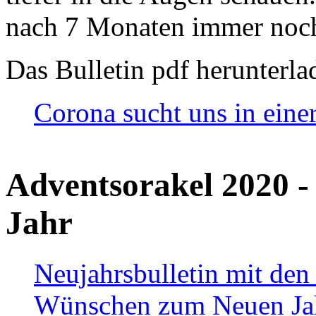
nach 7 Monaten immer noch
Das Bulletin pdf herunterla
Corona sucht uns in eine
Adventsorakel 2020 -
Jahr
Neujahrsbulletin mit den
Wünschen zum Neuen Ja