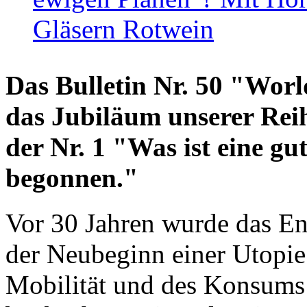
Gläsern Rotwein
Das Bulletin Nr. 50 "World
das Jubiläum unserer Reih
der Nr. 1 "Was ist eine g
begonnen."
Vor 30 Jahren wurde das En
der Neubeginn einer Utopie
Mobilität und des Konsums