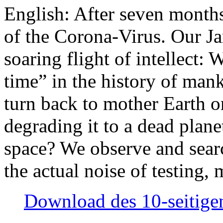
English: After seven month
of the Corona-Virus. Our Jan
soaring flight of intellect: W
time” in the history of man
turn back to mother Earth or
degrading it to a dead plane
space? We observe and searc
the actual noise of testing
Download des 10-seitigen