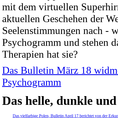
mit dem virtuellen Superhi
aktuellen Geschehen der We
Seelenstimmungen nach - wir
Psychogramm und stehen dab
Therapien hat sie?
Das Bulletin März 18 widm
Psychogramm
Das helle, dunkle und
Das vielfarbige Polen, Bulletin April 17 berichtet von der Erk