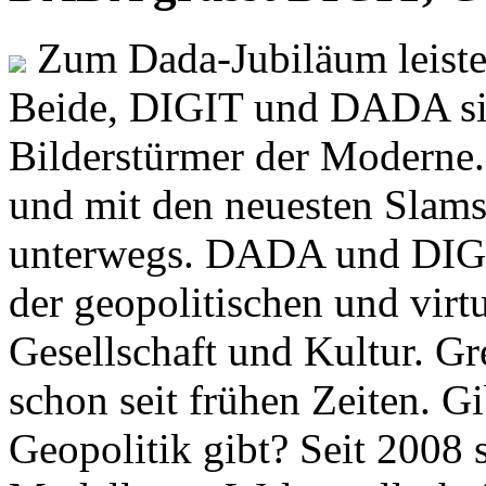
Zum Dada-Jubiläum leisten
Beide, DIGIT und DADA si
Bilderstürmer der Modern
und mit den neuesten Slams
unterwegs. DADA und DIGI
der geopolitischen und virt
Gesellschaft und Kultur. Gr
schon seit frühen Zeiten. Gi
Geopolitik gibt? Seit 2008 