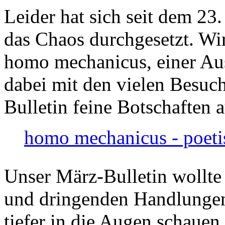
Leider hat sich seit dem 23
das Chaos durchgesetzt. Wir
homo mechanicus, einer Au
dabei mit den vielen Besuch
Bulletin feine Botschaften 
homo mechanicus - poeti
Unser März-Bulletin wollte
und dringenden Handlungen
tiefer in die Augen schauen