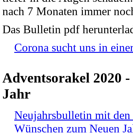
nach 7 Monaten immer noch
Das Bulletin pdf herunterla
Corona sucht uns in eine
Adventsorakel 2020 -
Jahr
Neujahrsbulletin mit den
Wünschen zum Neuen Ja