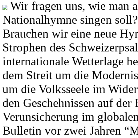
Wir fragen uns, wie man 
Nationalhymne singen soll? 
Brauchen wir eine neue Hym
Strophen des Schweizerpsal
internationale Wetterlage h
dem Streit um die Moderni
um die Volksseele im Widers
den Geschehnissen auf der
Verunsicherung im globalen
Bulletin vor zwei Jahren “M