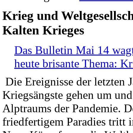
Krieg und Weltgesellsch
Kalten Krieges
Das Bulletin Mai 14 wagt
heute brisante Thema: Kr
Die Ereignisse der letzten 
Kriegsängste gehen um und t
Alptraums der Pandemie. De
friedfertigem Paradies tritt