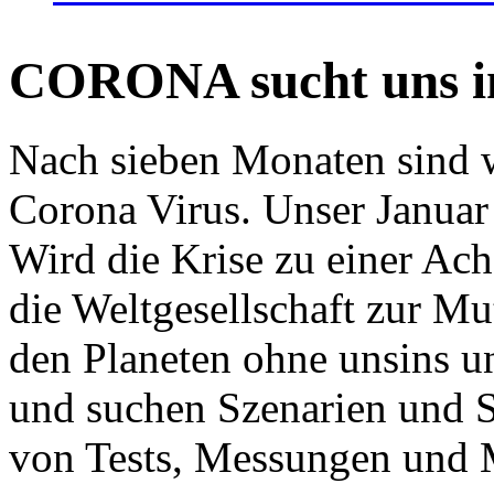
CORONA sucht uns in
Nach sieben Monaten sind w
Corona Virus. Unser Januar 
Wird die Krise zu einer Ac
die Weltgesellschaft zur Mut
den Planeten ohne unsins u
und suchen Szenarien und S
von Tests, Messungen und