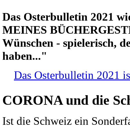
Das Osterbulletin 2021 w
MEINES BÜCHERGESTELL
Wünschen - spielerisch, de
haben..."
Das Osterbulletin 2021 is
CORONA und die Sc
Ist die Schweiz ein Sonderfa