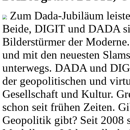
Zum Dada-Jubiläum leisten
Beide, DIGIT und DADA si
Bilderstürmer der Modern
und mit den neuesten Slams
unterwegs. DADA und DIGI
der geopolitischen und virt
Gesellschaft und Kultur. Gr
schon seit frühen Zeiten. Gi
Geopolitik gibt? Seit 2008 