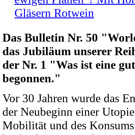
Gläsern Rotwein
Das Bulletin Nr. 50 "World
das Jubiläum unserer Reih
der Nr. 1 "Was ist eine g
begonnen."
Vor 30 Jahren wurde das En
der Neubeginn einer Utopie
Mobilität und des Konsums