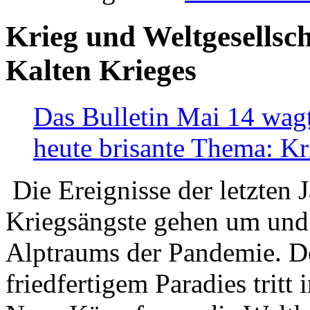
Krieg und Weltgesellsch
Kalten Krieges
Das Bulletin Mai 14 wagt
heute brisante Thema: Kr
Die Ereignisse der letzten 
Kriegsängste gehen um und t
Alptraums der Pandemie. De
friedfertigem Paradies tritt