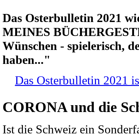
Das Osterbulletin 2021 w
MEINES BÜCHERGESTELL
Wünschen - spielerisch, de
haben..."
Das Osterbulletin 2021 is
CORONA und die Sc
Ist die Schweiz ein Sonderfa