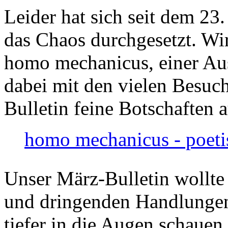
Leider hat sich seit dem 23
das Chaos durchgesetzt. Wir
homo mechanicus, einer Au
dabei mit den vielen Besuch
Bulletin feine Botschaften 
homo mechanicus - poeti
Unser März-Bulletin wollte
und dringenden Handlungen
tiefer in die Augen schauen