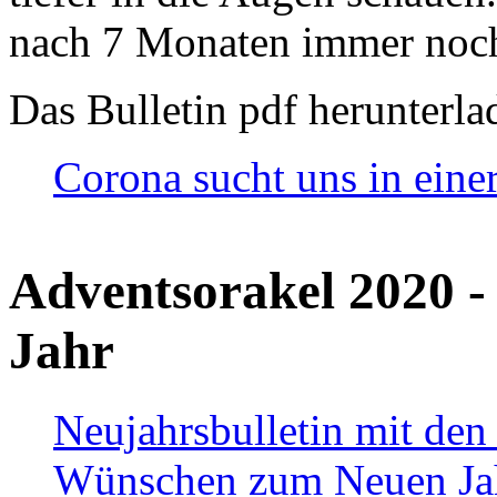
nach 7 Monaten immer noch
Das Bulletin pdf herunterla
Corona sucht uns in eine
Adventsorakel 2020 -
Jahr
Neujahrsbulletin mit den
Wünschen zum Neuen Ja