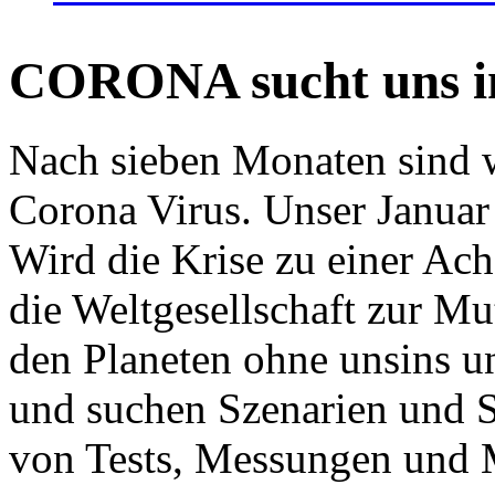
CORONA sucht uns in
Nach sieben Monaten sind w
Corona Virus. Unser Januar 
Wird die Krise zu einer Ac
die Weltgesellschaft zur Mut
den Planeten ohne unsins u
und suchen Szenarien und S
von Tests, Messungen und