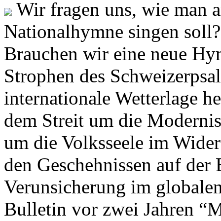
Wir fragen uns, wie man 
Nationalhymne singen soll? 
Brauchen wir eine neue Hym
Strophen des Schweizerpsal
internationale Wetterlage h
dem Streit um die Moderni
um die Volksseele im Widers
den Geschehnissen auf der
Verunsicherung im globalen
Bulletin vor zwei Jahren “M