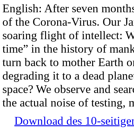
English: After seven month
of the Corona-Virus. Our Jan
soaring flight of intellect: W
time” in the history of man
turn back to mother Earth or
degrading it to a dead plane
space? We observe and searc
the actual noise of testing
Download des 10-seitigen