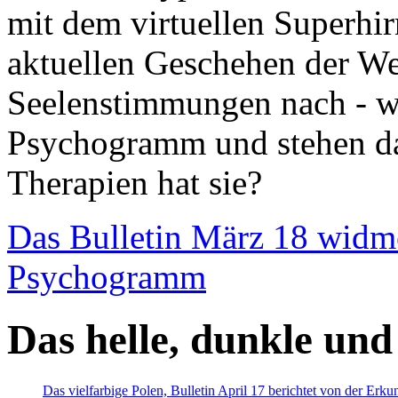
mit dem virtuellen Superhi
aktuellen Geschehen der We
Seelenstimmungen nach - wir
Psychogramm und stehen dab
Therapien hat sie?
Das Bulletin März 18 widm
Psychogramm
Das helle, dunkle und
Das vielfarbige Polen, Bulletin April 17 berichtet von der Erk