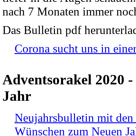
nach 7 Monaten immer noch
Das Bulletin pdf herunterla
Corona sucht uns in eine
Adventsorakel 2020 -
Jahr
Neujahrsbulletin mit den
Wünschen zum Neuen Ja