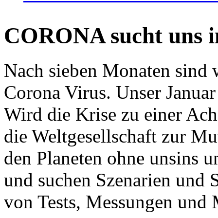
CORONA sucht uns in
Nach sieben Monaten sind w
Corona Virus. Unser Januar 
Wird die Krise zu einer Ac
die Weltgesellschaft zur Mut
den Planeten ohne unsins u
und suchen Szenarien und S
von Tests, Messungen und