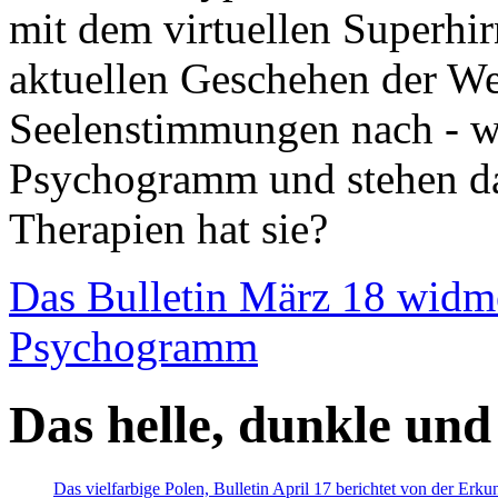
mit dem virtuellen Superhi
aktuellen Geschehen der We
Seelenstimmungen nach - wir
Psychogramm und stehen dab
Therapien hat sie?
Das Bulletin März 18 widm
Psychogramm
Das helle, dunkle und
Das vielfarbige Polen, Bulletin April 17 berichtet von der Erk