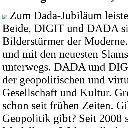
Zum Dada-Jubiläum leisten
Beide, DIGIT und DADA si
Bilderstürmer der Modern
und mit den neuesten Slams
unterwegs. DADA und DIGI
der geopolitischen und virt
Gesellschaft und Kultur. Gr
schon seit frühen Zeiten. Gi
Geopolitik gibt? Seit 2008 