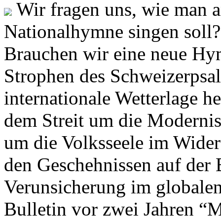
Wir fragen uns, wie man 
Nationalhymne singen soll? 
Brauchen wir eine neue Hym
Strophen des Schweizerpsal
internationale Wetterlage h
dem Streit um die Moderni
um die Volksseele im Widers
den Geschehnissen auf der
Verunsicherung im globalen
Bulletin vor zwei Jahren “M