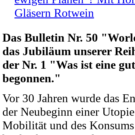
Gläsern Rotwein
Das Bulletin Nr. 50 "World
das Jubiläum unserer Reih
der Nr. 1 "Was ist eine g
begonnen."
Vor 30 Jahren wurde das En
der Neubeginn einer Utopie
Mobilität und des Konsums