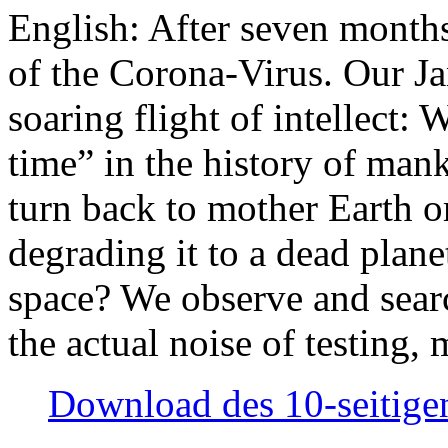
English: After seven month
of the Corona-Virus. Our Jan
soaring flight of intellect: W
time” in the history of man
turn back to mother Earth or
degrading it to a dead plane
space? We observe and searc
the actual noise of testing
Download des 10-seitigen