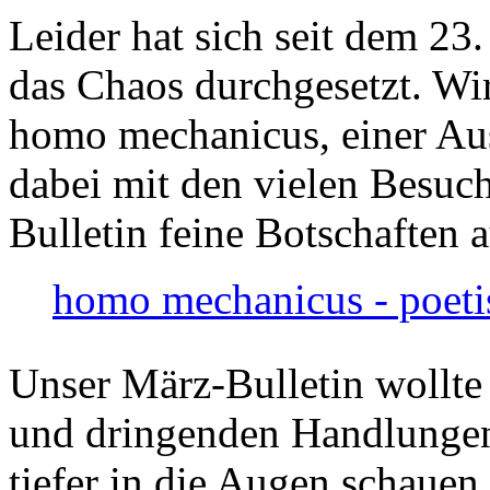
Leider hat sich seit dem 23
das Chaos durchgesetzt. Wir
homo mechanicus, einer Au
dabei mit den vielen Besuch
Bulletin feine Botschaften 
homo mechanicus - poeti
Unser März-Bulletin wollte
und dringenden Handlungen
tiefer in die Augen schauen