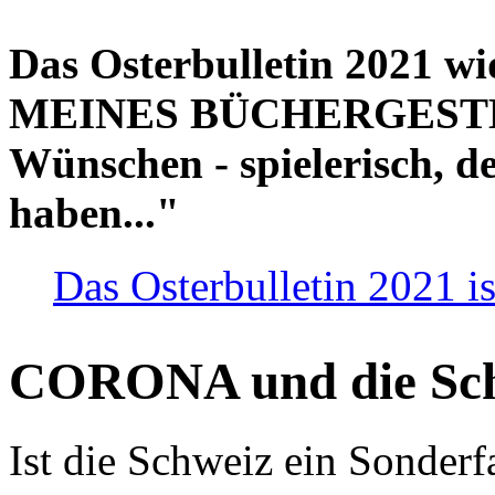
Das Osterbulletin 2021 w
MEINES BÜCHERGESTELL
Wünschen - spielerisch, de
haben..."
Das Osterbulletin 2021 is
CORONA und die Sc
Ist die Schweiz ein Sonderfa