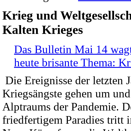
Krieg und Weltgesellsch
Kalten Krieges
Das Bulletin Mai 14 wagt
heute brisante Thema: Kr
Die Ereignisse der letzten 
Kriegsängste gehen um und t
Alptraums der Pandemie. De
friedfertigem Paradies tritt