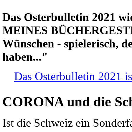
Das Osterbulletin 2021 w
MEINES BÜCHERGESTELL
Wünschen - spielerisch, de
haben..."
Das Osterbulletin 2021 is
CORONA und die Sc
Ist die Schweiz ein Sonderfa