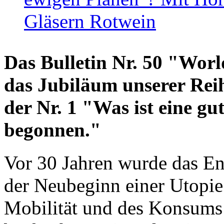
Gläsern Rotwein
Das Bulletin Nr. 50 "World
das Jubiläum unserer Reih
der Nr. 1 "Was ist eine g
begonnen."
Vor 30 Jahren wurde das En
der Neubeginn einer Utopie
Mobilität und des Konsums