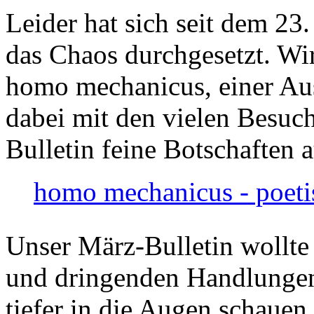
Leider hat sich seit dem 23
das Chaos durchgesetzt. Wir
homo mechanicus, einer Au
dabei mit den vielen Besuch
Bulletin feine Botschaften 
homo mechanicus - poeti
Unser März-Bulletin wollte
und dringenden Handlungen
tiefer in die Augen schauen