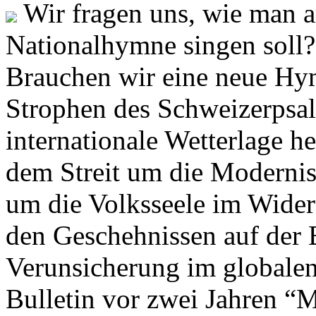
Wir fragen uns, wie man 
Nationalhymne singen soll? 
Brauchen wir eine neue Hym
Strophen des Schweizerpsal
internationale Wetterlage h
dem Streit um die Moderni
um die Volksseele im Widers
den Geschehnissen auf der
Verunsicherung im globalen
Bulletin vor zwei Jahren “M