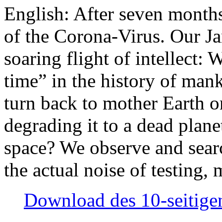
English: After seven month
of the Corona-Virus. Our Jan
soaring flight of intellect: W
time” in the history of man
turn back to mother Earth or
degrading it to a dead plane
space? We observe and searc
the actual noise of testing
Download des 10-seitigen