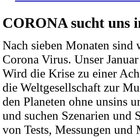
CORONA sucht uns in
Nach sieben Monaten sind w
Corona Virus. Unser Januar 
Wird die Krise zu einer Ac
die Weltgesellschaft zur Mut
den Planeten ohne unsins u
und suchen Szenarien und S
von Tests, Messungen und