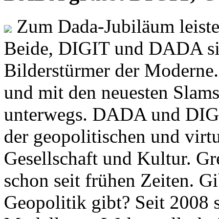
Zum Dada-Jubiläum leisten
Beide, DIGIT und DADA si
Bilderstürmer der Modern
und mit den neuesten Slams
unterwegs. DADA und DIGI
der geopolitischen und virt
Gesellschaft und Kultur. Gr
schon seit frühen Zeiten. Gi
Geopolitik gibt? Seit 2008 