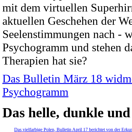
mit dem virtuellen Superhi
aktuellen Geschehen der We
Seelenstimmungen nach - wir
Psychogramm und stehen dab
Therapien hat sie?
Das Bulletin März 18 widm
Psychogramm
Das helle, dunkle und
Das vielfarbige Polen, Bulletin April 17 berichtet von der Erk