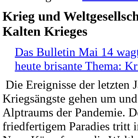
Krieg und Weltgesellsch
Kalten Krieges
Das Bulletin Mai 14 wagt
heute brisante Thema: Kr
Die Ereignisse der letzten 
Kriegsängste gehen um und t
Alptraums der Pandemie. De
friedfertigem Paradies tritt