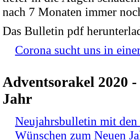
nach 7 Monaten immer noch
Das Bulletin pdf herunterla
Corona sucht uns in eine
Adventsorakel 2020 -
Jahr
Neujahrsbulletin mit den
Wünschen zum Neuen Ja