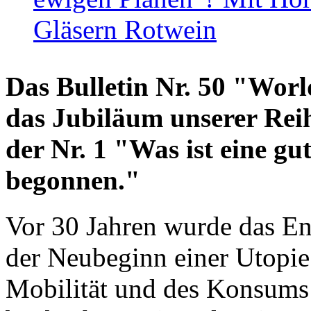
Gläsern Rotwein
Das Bulletin Nr. 50 "World
das Jubiläum unserer Reih
der Nr. 1 "Was ist eine g
begonnen."
Vor 30 Jahren wurde das En
der Neubeginn einer Utopie
Mobilität und des Konsums