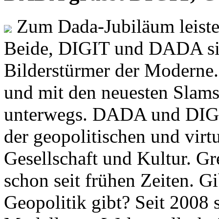
Zum Dada-Jubiläum leisten
Beide, DIGIT und DADA si
Bilderstürmer der Modern
und mit den neuesten Slams
unterwegs. DADA und DIGI
der geopolitischen und virt
Gesellschaft und Kultur. Gr
schon seit frühen Zeiten. Gi
Geopolitik gibt? Seit 2008 