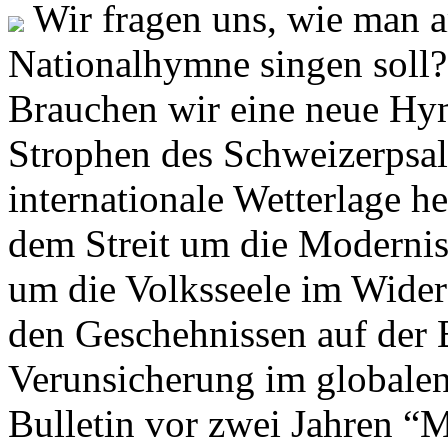
Wir fragen uns, wie man 
Nationalhymne singen soll? 
Brauchen wir eine neue Hym
Strophen des Schweizerpsal
internationale Wetterlage h
dem Streit um die Moderni
um die Volksseele im Widers
den Geschehnissen auf der
Verunsicherung im globalen
Bulletin vor zwei Jahren “M