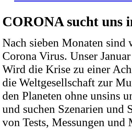
CORONA sucht uns in
Nach sieben Monaten sind w
Corona Virus. Unser Januar 
Wird die Krise zu einer Ac
die Weltgesellschaft zur Mut
den Planeten ohne unsins u
und suchen Szenarien und S
von Tests, Messungen und