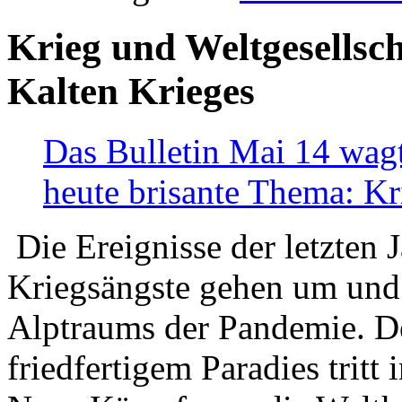
Krieg und Weltgesellsch
Kalten Krieges
Das Bulletin Mai 14 wagt
heute brisante Thema: Kr
Die Ereignisse der letzten 
Kriegsängste gehen um und t
Alptraums der Pandemie. De
friedfertigem Paradies tritt