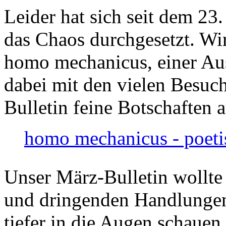
Leider hat sich seit dem 23
das Chaos durchgesetzt. Wir
homo mechanicus, einer Au
dabei mit den vielen Besuch
Bulletin feine Botschaften 
homo mechanicus - poeti
Unser März-Bulletin wollte
und dringenden Handlungen
tiefer in die Augen schauen