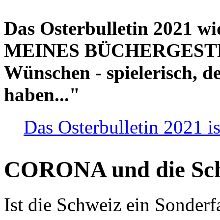
Das Osterbulletin 2021 w
MEINES BÜCHERGESTELL
Wünschen - spielerisch, de
haben..."
Das Osterbulletin 2021 is
CORONA und die Sc
Ist die Schweiz ein Sonderfa