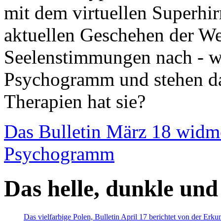
mit dem virtuellen Superhi
aktuellen Geschehen der We
Seelenstimmungen nach - wir
Psychogramm und stehen dab
Therapien hat sie?
Das Bulletin März 18 widm
Psychogramm
Das helle, dunkle und
Das vielfarbige Polen, Bulletin April 17 berichtet von der Erk