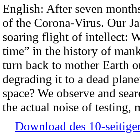
English: After seven month
of the Corona-Virus. Our Jan
soaring flight of intellect: W
time” in the history of man
turn back to mother Earth or
degrading it to a dead plane
space? We observe and searc
the actual noise of testing
Download des 10-seitigen