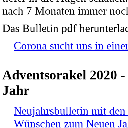
nach 7 Monaten immer noch
Das Bulletin pdf herunterla
Corona sucht uns in eine
Adventsorakel 2020 -
Jahr
Neujahrsbulletin mit den
Wünschen zum Neuen Ja