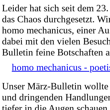
Leider hat sich seit dem 23
das Chaos durchgesetzt. Wir
homo mechanicus, einer Au
dabei mit den vielen Besuch
Bulletin feine Botschaften 
homo mechanicus - poeti
Unser März-Bulletin wollte
und dringenden Handlungen
tiefer in die Augen schauen