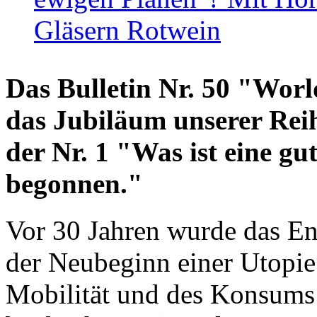
Gläsern Rotwein
Das Bulletin Nr. 50 "World
das Jubiläum unserer Reih
der Nr. 1 "Was ist eine g
begonnen."
Vor 30 Jahren wurde das En
der Neubeginn einer Utopie
Mobilität und des Konsums