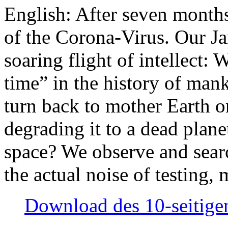
English: After seven month
of the Corona-Virus. Our Jan
soaring flight of intellect: W
time” in the history of man
turn back to mother Earth or
degrading it to a dead plane
space? We observe and searc
the actual noise of testing
Download des 10-seitigen