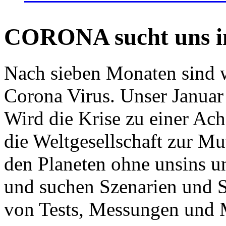
CORONA sucht uns in
Nach sieben Monaten sind w
Corona Virus. Unser Januar 
Wird die Krise zu einer Ac
die Weltgesellschaft zur Mut
den Planeten ohne unsins u
und suchen Szenarien und S
von Tests, Messungen und