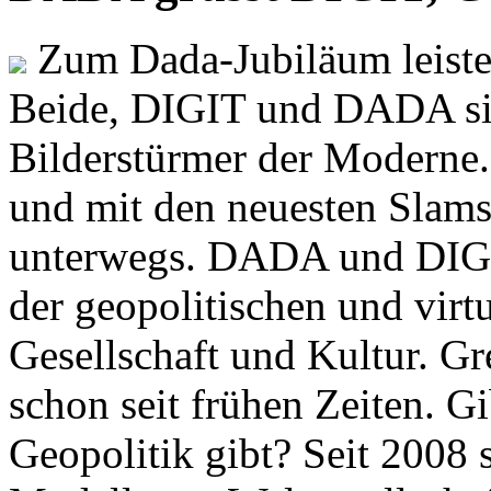
Zum Dada-Jubiläum leisten
Beide, DIGIT und DADA si
Bilderstürmer der Modern
und mit den neuesten Slams
unterwegs. DADA und DIGI
der geopolitischen und virt
Gesellschaft und Kultur. Gr
schon seit frühen Zeiten. Gi
Geopolitik gibt? Seit 2008 