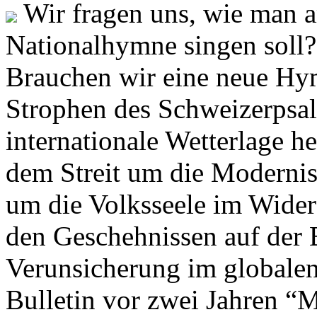
Wir fragen uns, wie man 
Nationalhymne singen soll? 
Brauchen wir eine neue Hym
Strophen des Schweizerpsal
internationale Wetterlage h
dem Streit um die Moderni
um die Volksseele im Widers
den Geschehnissen auf der
Verunsicherung im globalen
Bulletin vor zwei Jahren “M