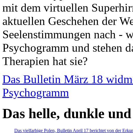
mit dem virtuellen Superhi
aktuellen Geschehen der We
Seelenstimmungen nach - wir
Psychogramm und stehen dab
Therapien hat sie?
Das Bulletin März 18 widm
Psychogramm
Das helle, dunkle und
Das vielfarbige Polen, Bulletin April 17 berichtet von der Erk