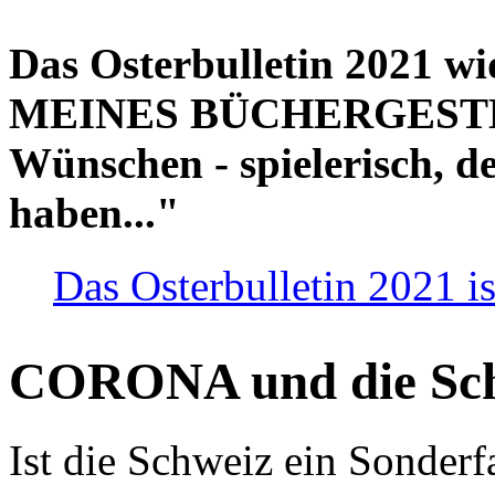
Das Osterbulletin 2021 w
MEINES BÜCHERGESTELL
Wünschen - spielerisch, de
haben..."
Das Osterbulletin 2021 is
CORONA und die Sc
Ist die Schweiz ein Sonderfa