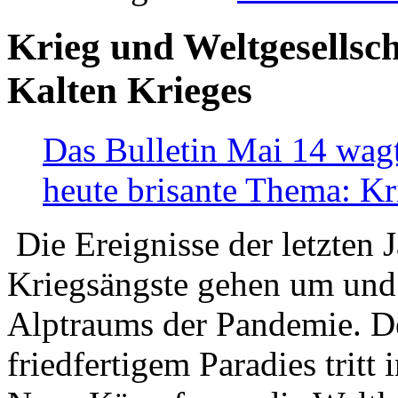
Krieg und Weltgesellsch
Kalten Krieges
Das Bulletin Mai 14 wagt
heute brisante Thema: Kr
Die Ereignisse der letzten 
Kriegsängste gehen um und t
Alptraums der Pandemie. De
friedfertigem Paradies tritt