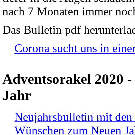
nach 7 Monaten immer noch
Das Bulletin pdf herunterla
Corona sucht uns in eine
Adventsorakel 2020 -
Jahr
Neujahrsbulletin mit den
Wünschen zum Neuen Ja