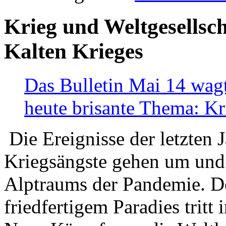
Krieg und Weltgesellsch
Kalten Krieges
Das Bulletin Mai 14 wagt
heute brisante Thema: Kr
Die Ereignisse der letzten 
Kriegsängste gehen um und t
Alptraums der Pandemie. De
friedfertigem Paradies tritt