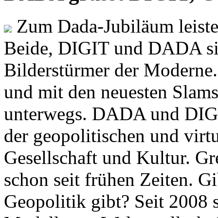
Zum Dada-Jubiläum leisten
Beide, DIGIT und DADA si
Bilderstürmer der Modern
und mit den neuesten Slams
unterwegs. DADA und DIGI
der geopolitischen und virt
Gesellschaft und Kultur. Gr
schon seit frühen Zeiten. Gi
Geopolitik gibt? Seit 2008 