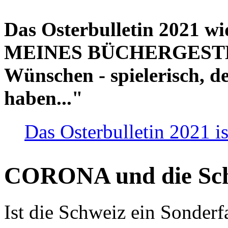
Das Osterbulletin 2021 w
MEINES BÜCHERGESTELL
Wünschen - spielerisch, de
haben..."
Das Osterbulletin 2021 is
CORONA und die Sc
Ist die Schweiz ein Sonderfa