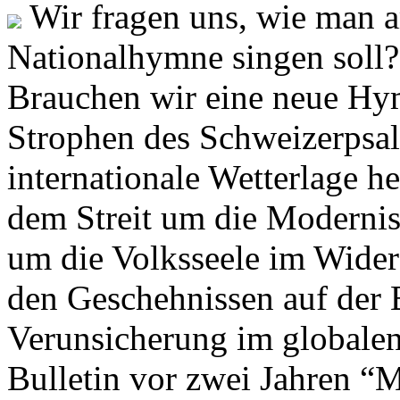
Wir fragen uns, wie man 
Nationalhymne singen soll? 
Brauchen wir eine neue Hym
Strophen des Schweizerpsal
internationale Wetterlage h
dem Streit um die Moderni
um die Volksseele im Widers
den Geschehnissen auf der
Verunsicherung im globalen
Bulletin vor zwei Jahren “M