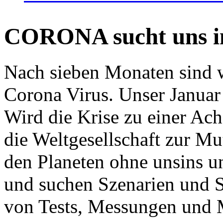
CORONA sucht uns in
Nach sieben Monaten sind w
Corona Virus. Unser Januar 
Wird die Krise zu einer Ac
die Weltgesellschaft zur Mut
den Planeten ohne unsins u
und suchen Szenarien und S
von Tests, Messungen und