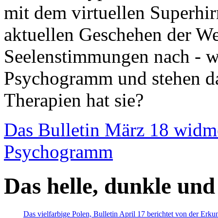
mit dem virtuellen Superhi
aktuellen Geschehen der We
Seelenstimmungen nach - wir
Psychogramm und stehen dab
Therapien hat sie?
Das Bulletin März 18 widm
Psychogramm
Das helle, dunkle und
Das vielfarbige Polen, Bulletin April 17 berichtet von der Erk