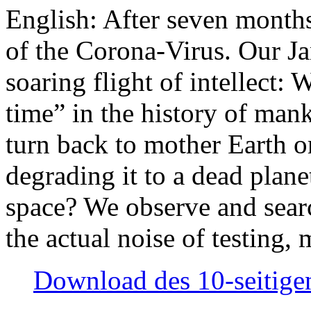
English: After seven month
of the Corona-Virus. Our Jan
soaring flight of intellect: W
time” in the history of man
turn back to mother Earth or
degrading it to a dead plane
space? We observe and searc
the actual noise of testing
Download des 10-seitigen