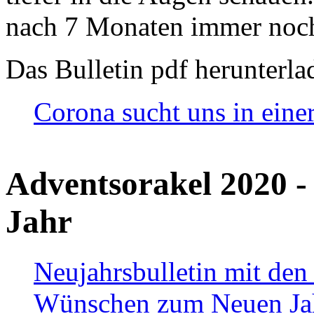
nach 7 Monaten immer noch
Das Bulletin pdf herunterla
Corona sucht uns in eine
Adventsorakel 2020 -
Jahr
Neujahrsbulletin mit den
Wünschen zum Neuen Ja