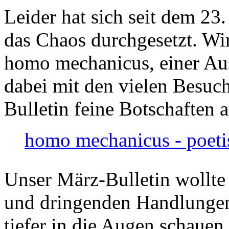
Leider hat sich seit dem 23
das Chaos durchgesetzt. Wir
homo mechanicus, einer Au
dabei mit den vielen Besuch
Bulletin feine Botschaften 
homo mechanicus - poeti
Unser März-Bulletin wollte
und dringenden Handlungen
tiefer in die Augen schauen