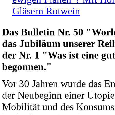
Gläsern Rotwein
Das Bulletin Nr. 50 "World
das Jubiläum unserer Reih
der Nr. 1 "Was ist eine g
begonnen."
Vor 30 Jahren wurde das En
der Neubeginn einer Utopie
Mobilität und des Konsums