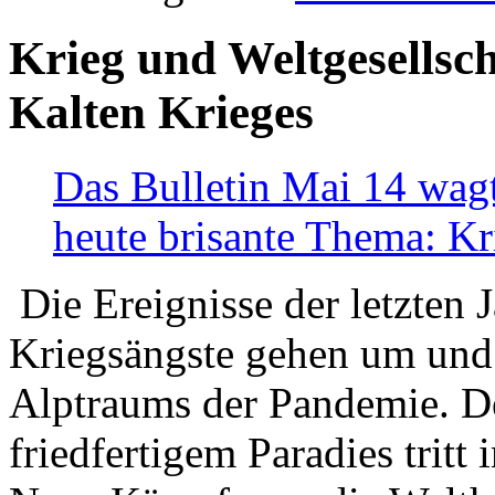
Krieg und Weltgesellsch
Kalten Krieges
Das Bulletin Mai 14 wagt
heute brisante Thema: Kr
Die Ereignisse der letzten 
Kriegsängste gehen um und t
Alptraums der Pandemie. De
friedfertigem Paradies tritt