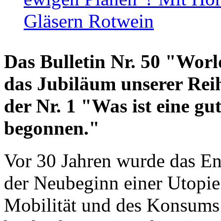
Gläsern Rotwein
Das Bulletin Nr. 50 "World
das Jubiläum unserer Reih
der Nr. 1 "Was ist eine g
begonnen."
Vor 30 Jahren wurde das En
der Neubeginn einer Utopie
Mobilität und des Konsums