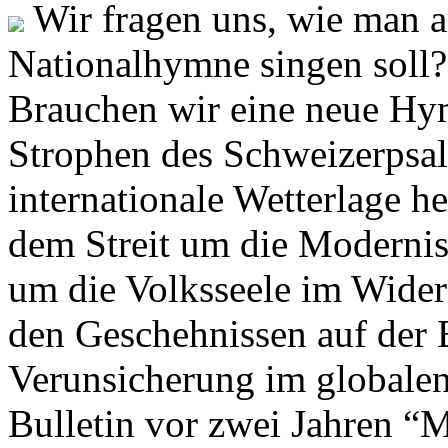
Wir fragen uns, wie man 
Nationalhymne singen soll? 
Brauchen wir eine neue Hym
Strophen des Schweizerpsal
internationale Wetterlage h
dem Streit um die Moderni
um die Volksseele im Widers
den Geschehnissen auf der
Verunsicherung im globalen
Bulletin vor zwei Jahren “M