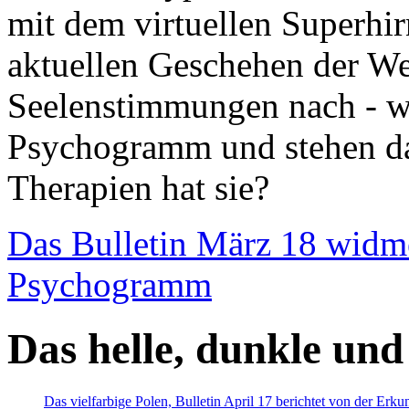
mit dem virtuellen Superhi
aktuellen Geschehen der We
Seelenstimmungen nach - wir
Psychogramm und stehen dab
Therapien hat sie?
Das Bulletin März 18 widm
Psychogramm
Das helle, dunkle und
Das vielfarbige Polen, Bulletin April 17 berichtet von der Erk