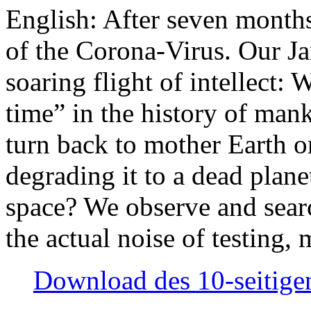
English: After seven month
of the Corona-Virus. Our Jan
soaring flight of intellect: W
time” in the history of man
turn back to mother Earth or
degrading it to a dead plane
space? We observe and searc
the actual noise of testing
Download des 10-seitigen