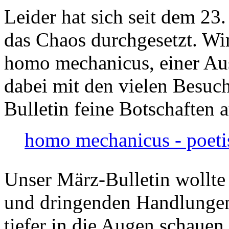
Leider hat sich seit dem 23
das Chaos durchgesetzt. Wir
homo mechanicus, einer Au
dabei mit den vielen Besuch
Bulletin feine Botschaften 
homo mechanicus - poeti
Unser März-Bulletin wollte
und dringenden Handlungen
tiefer in die Augen schauen