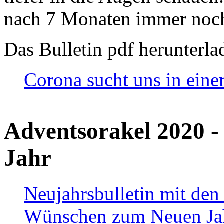
nach 7 Monaten immer noch
Das Bulletin pdf herunterla
Corona sucht uns in eine
Adventsorakel 2020 -
Jahr
Neujahrsbulletin mit den
Wünschen zum Neuen Ja