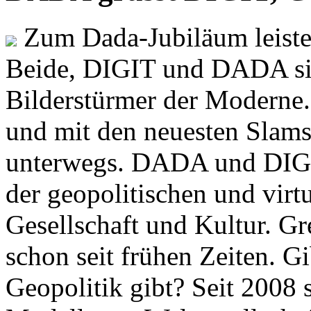
Zum Dada-Jubiläum leisten
Beide, DIGIT und DADA si
Bilderstürmer der Modern
und mit den neuesten Slams
unterwegs. DADA und DIGI
der geopolitischen und virt
Gesellschaft und Kultur. Gr
schon seit frühen Zeiten. Gi
Geopolitik gibt? Seit 2008 