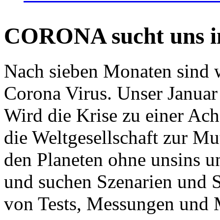
CORONA sucht uns in
Nach sieben Monaten sind w
Corona Virus. Unser Januar 
Wird die Krise zu einer Ac
die Weltgesellschaft zur Mut
den Planeten ohne unsins u
und suchen Szenarien und S
von Tests, Messungen und