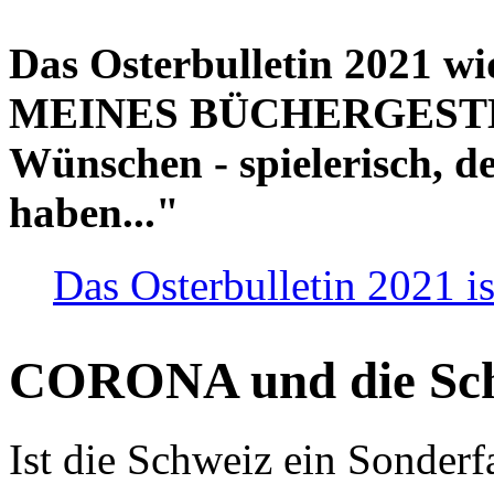
Das Osterbulletin 2021 w
MEINES BÜCHERGESTELL
Wünschen - spielerisch, de
haben..."
Das Osterbulletin 2021 is
CORONA und die Sc
Ist die Schweiz ein Sonderfa