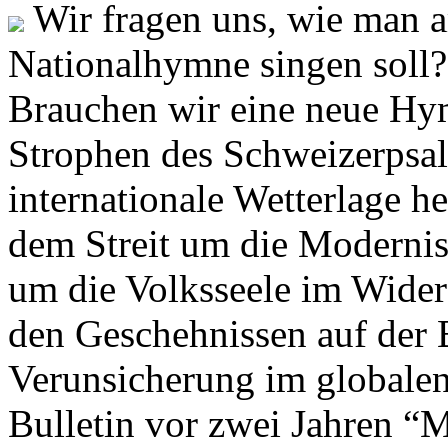
Wir fragen uns, wie man 
Nationalhymne singen soll? 
Brauchen wir eine neue Hym
Strophen des Schweizerpsal
internationale Wetterlage h
dem Streit um die Moderni
um die Volksseele im Widers
den Geschehnissen auf der
Verunsicherung im globalen
Bulletin vor zwei Jahren “M