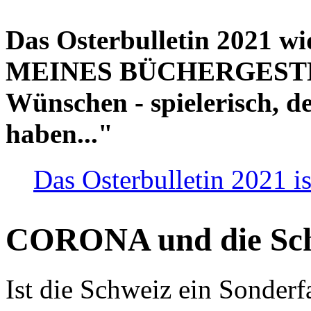
Das Osterbulletin 2021 w
MEINES BÜCHERGESTELL
Wünschen - spielerisch, de
haben..."
Das Osterbulletin 2021 is
CORONA und die Sc
Ist die Schweiz ein Sonderfa