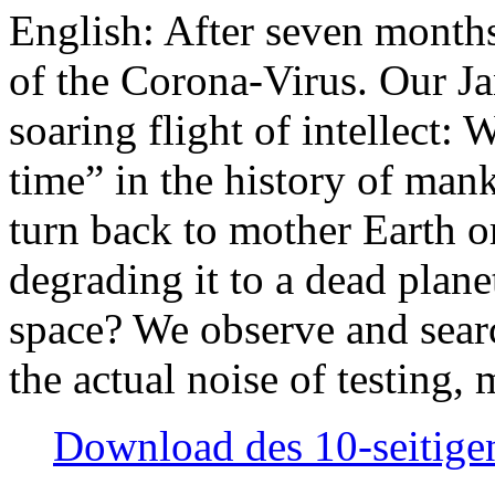
English: After seven month
of the Corona-Virus. Our Jan
soaring flight of intellect: W
time” in the history of man
turn back to mother Earth or
degrading it to a dead plane
space? We observe and searc
the actual noise of testing
Download des 10-seitigen