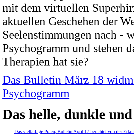
mit dem virtuellen Superhi
aktuellen Geschehen der We
Seelenstimmungen nach - wir
Psychogramm und stehen dab
Therapien hat sie?
Das Bulletin März 18 widm
Psychogramm
Das helle, dunkle und
Das vielfarbige Polen, Bulletin April 17 berichtet von der Erk