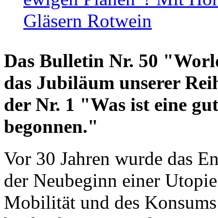
Gläsern Rotwein
Das Bulletin Nr. 50 "World
das Jubiläum unserer Reih
der Nr. 1 "Was ist eine g
begonnen."
Vor 30 Jahren wurde das En
der Neubeginn einer Utopie
Mobilität und des Konsums