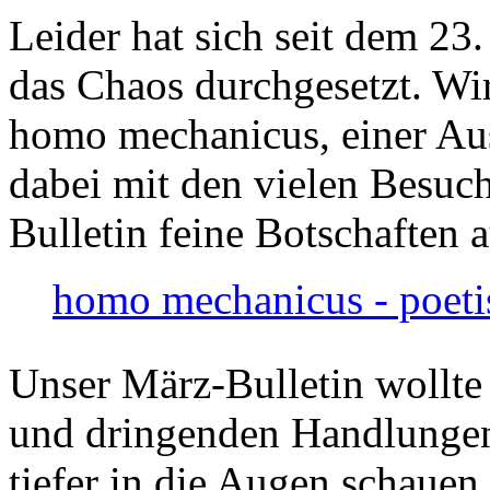
Leider hat sich seit dem 23
das Chaos durchgesetzt. Wir
homo mechanicus, einer Au
dabei mit den vielen Besuch
Bulletin feine Botschaften 
homo mechanicus - poeti
Unser März-Bulletin wollte
und dringenden Handlungen
tiefer in die Augen schauen