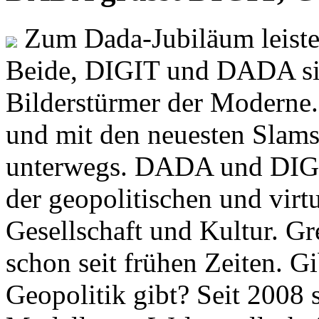
Zum Dada-Jubiläum leisten
Beide, DIGIT und DADA si
Bilderstürmer der Modern
und mit den neuesten Slams
unterwegs. DADA und DIGI
der geopolitischen und virt
Gesellschaft und Kultur. Gr
schon seit frühen Zeiten. Gi
Geopolitik gibt? Seit 2008 