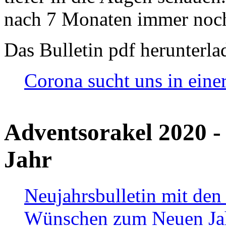
nach 7 Monaten immer noch
Das Bulletin pdf herunterla
Corona sucht uns in eine
Adventsorakel 2020 -
Jahr
Neujahrsbulletin mit den
Wünschen zum Neuen Ja