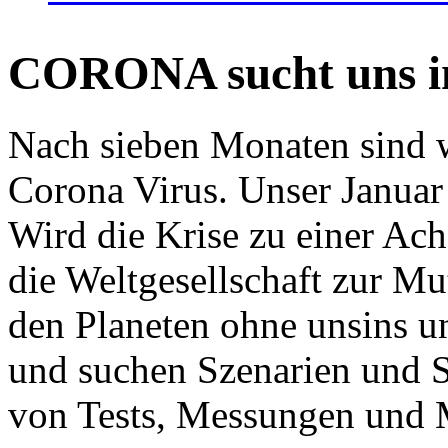
CORONA sucht uns in
Nach sieben Monaten sind w
Corona Virus. Unser Januar 
Wird die Krise zu einer Ac
die Weltgesellschaft zur Mut
den Planeten ohne unsins u
und suchen Szenarien und S
von Tests, Messungen und