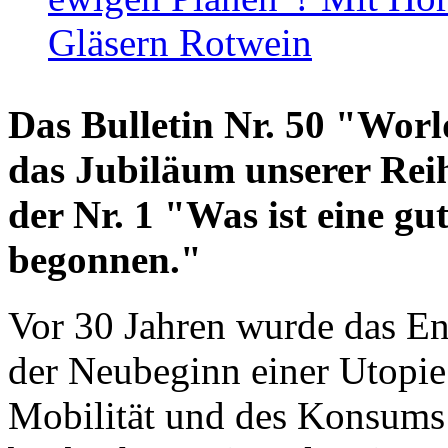
Gläsern Rotwein
Das Bulletin Nr. 50 "World
das Jubiläum unserer Reih
der Nr. 1 "Was ist eine g
begonnen."
Vor 30 Jahren wurde das En
der Neubeginn einer Utopie
Mobilität und des Konsums