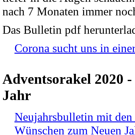
nach 7 Monaten immer noch
Das Bulletin pdf herunterla
Corona sucht uns in eine
Adventsorakel 2020 -
Jahr
Neujahrsbulletin mit den
Wünschen zum Neuen Ja