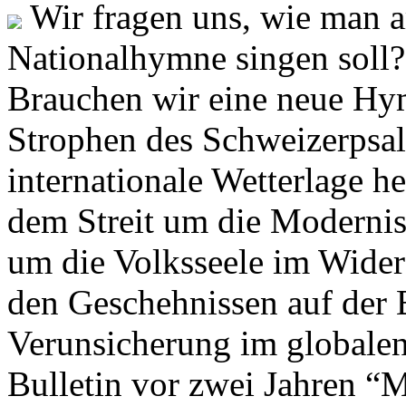
Wir fragen uns, wie man 
Nationalhymne singen soll? 
Brauchen wir eine neue Hym
Strophen des Schweizerpsal
internationale Wetterlage h
dem Streit um die Moderni
um die Volksseele im Widers
den Geschehnissen auf der
Verunsicherung im globalen
Bulletin vor zwei Jahren “M