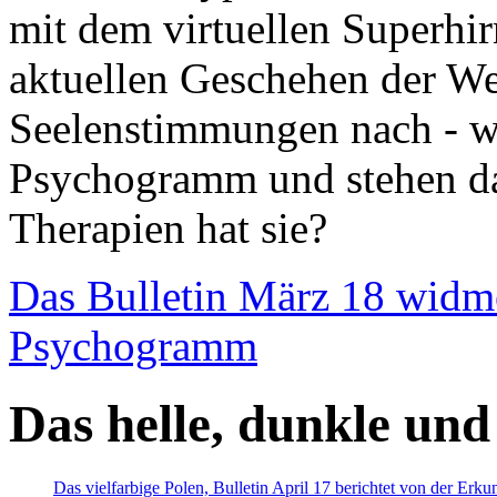
mit dem virtuellen Superhi
aktuellen Geschehen der We
Seelenstimmungen nach - wir
Psychogramm und stehen dab
Therapien hat sie?
Das Bulletin März 18 widm
Psychogramm
Das helle, dunkle und
Das vielfarbige Polen, Bulletin April 17 berichtet von der Erk