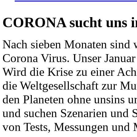
CORONA sucht uns in
Nach sieben Monaten sind w
Corona Virus. Unser Januar 
Wird die Krise zu einer Ac
die Weltgesellschaft zur Mut
den Planeten ohne unsins u
und suchen Szenarien und S
von Tests, Messungen und