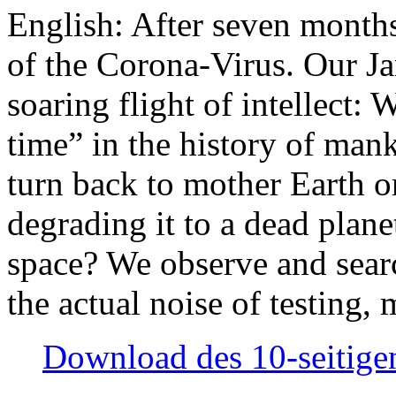
English: After seven month
of the Corona-Virus. Our Jan
soaring flight of intellect: W
time” in the history of man
turn back to mother Earth or
degrading it to a dead plane
space? We observe and searc
the actual noise of testing
Download des 10-seitigen