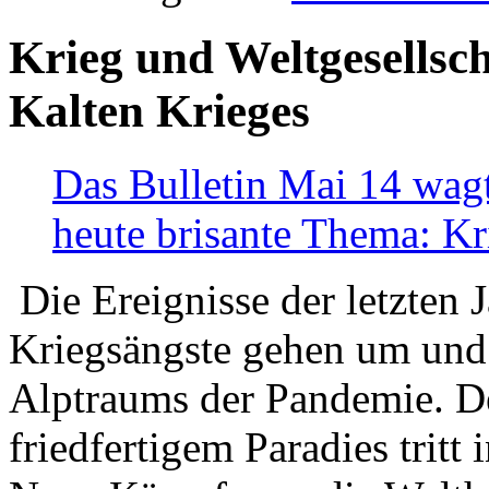
Krieg und Weltgesellsch
Kalten Krieges
Das Bulletin Mai 14 wagt
heute brisante Thema: Kr
Die Ereignisse der letzten 
Kriegsängste gehen um und t
Alptraums der Pandemie. De
friedfertigem Paradies tritt