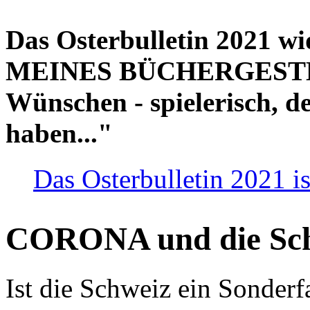
Das Osterbulletin 2021 w
MEINES BÜCHERGESTELL
Wünschen - spielerisch, de
haben..."
Das Osterbulletin 2021 is
CORONA und die Sc
Ist die Schweiz ein Sonderfa