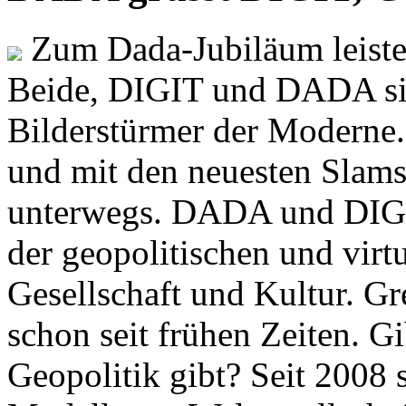
Zum Dada-Jubiläum leisten
Beide, DIGIT und DADA si
Bilderstürmer der Modern
und mit den neuesten Slams
unterwegs. DADA und DIGI
der geopolitischen und virt
Gesellschaft und Kultur. Gr
schon seit frühen Zeiten. Gi
Geopolitik gibt? Seit 2008 