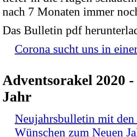
nach 7 Monaten immer noch
Das Bulletin pdf herunterla
Corona sucht uns in eine
Adventsorakel 2020 -
Jahr
Neujahrsbulletin mit den
Wünschen zum Neuen Ja