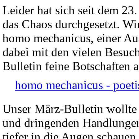
Leider hat sich seit dem 23
das Chaos durchgesetzt. Wir
homo mechanicus, einer Au
dabei mit den vielen Besuch
Bulletin feine Botschaften 
homo mechanicus - poeti
Unser März-Bulletin wollte
und dringenden Handlungen
tiefer in die Augen schauen