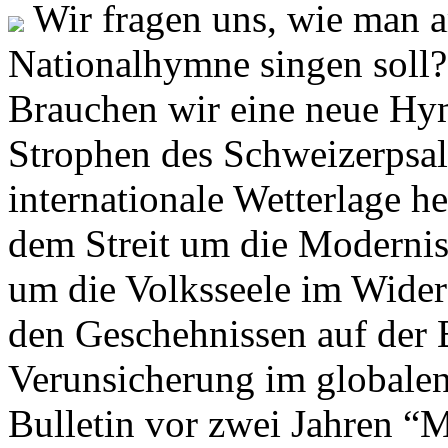
Wir fragen uns, wie man 
Nationalhymne singen soll? 
Brauchen wir eine neue Hym
Strophen des Schweizerpsal
internationale Wetterlage h
dem Streit um die Moderni
um die Volksseele im Widers
den Geschehnissen auf der
Verunsicherung im globalen
Bulletin vor zwei Jahren “M