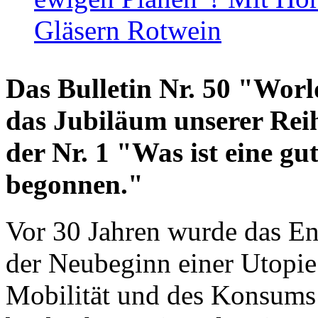
Gläsern Rotwein
Das Bulletin Nr. 50 "World
das Jubiläum unserer Reih
der Nr. 1 "Was ist eine g
begonnen."
Vor 30 Jahren wurde das En
der Neubeginn einer Utopie
Mobilität und des Konsums