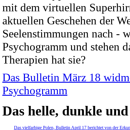
mit dem virtuellen Superhi
aktuellen Geschehen der We
Seelenstimmungen nach - wir
Psychogramm und stehen dab
Therapien hat sie?
Das Bulletin März 18 widm
Psychogramm
Das helle, dunkle und
Das vielfarbige Polen, Bulletin April 17 berichtet von der Erk