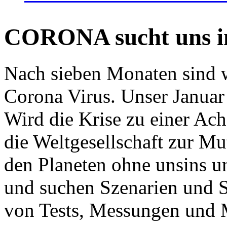
CORONA sucht uns in
Nach sieben Monaten sind w
Corona Virus. Unser Januar 
Wird die Krise zu einer Ac
die Weltgesellschaft zur Mut
den Planeten ohne unsins u
und suchen Szenarien und S
von Tests, Messungen und