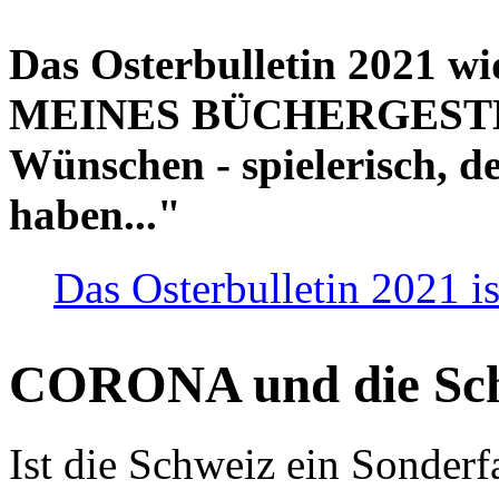
Das Osterbulletin 2021 w
MEINES BÜCHERGESTELL
Wünschen - spielerisch, de
haben..."
Das Osterbulletin 2021 is
CORONA und die Sc
Ist die Schweiz ein Sonderfa