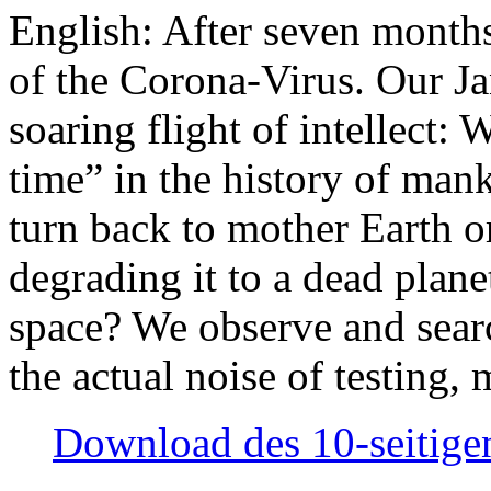
English: After seven month
of the Corona-Virus. Our Jan
soaring flight of intellect: W
time” in the history of man
turn back to mother Earth or
degrading it to a dead plane
space? We observe and searc
the actual noise of testing
Download des 10-seitigen