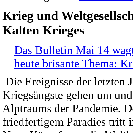
Krieg und Weltgesellsch
Kalten Krieges
Das Bulletin Mai 14 wagt
heute brisante Thema: Kr
Die Ereignisse der letzten 
Kriegsängste gehen um und t
Alptraums der Pandemie. De
friedfertigem Paradies tritt