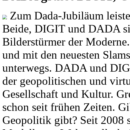
Zum Dada-Jubiläum leisten
Beide, DIGIT und DADA si
Bilderstürmer der Modern
und mit den neuesten Slams
unterwegs. DADA und DIGI
der geopolitischen und virt
Gesellschaft und Kultur. Gr
schon seit frühen Zeiten. Gi
Geopolitik gibt? Seit 2008 