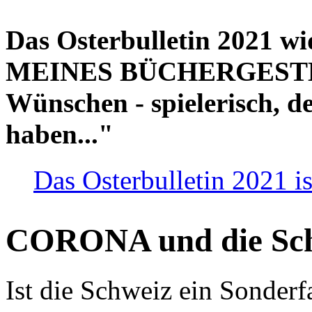
Das Osterbulletin 2021 w
MEINES BÜCHERGESTELL
Wünschen - spielerisch, de
haben..."
Das Osterbulletin 2021 is
CORONA und die Sc
Ist die Schweiz ein Sonderfa