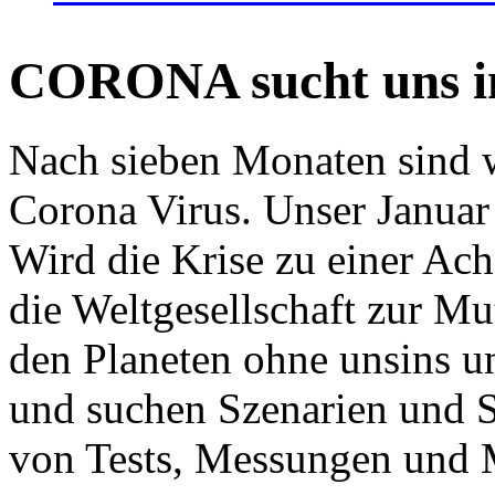
CORONA sucht uns in
Nach sieben Monaten sind w
Corona Virus. Unser Januar 
Wird die Krise zu einer Ac
die Weltgesellschaft zur Mut
den Planeten ohne unsins u
und suchen Szenarien und S
von Tests, Messungen und