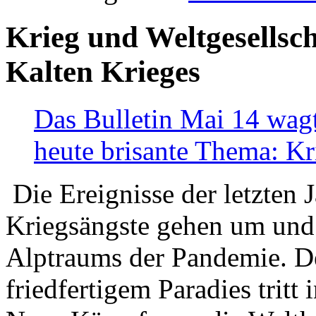
Krieg und Weltgesellsch
Kalten Krieges
Das Bulletin Mai 14 wagt
heute brisante Thema: Kr
Die Ereignisse der letzten 
Kriegsängste gehen um und t
Alptraums der Pandemie. De
friedfertigem Paradies tritt