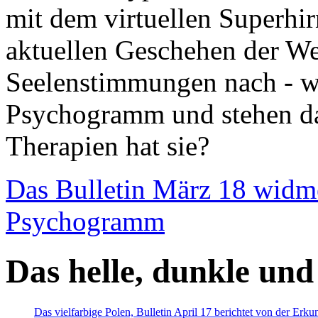
mit dem virtuellen Superhi
aktuellen Geschehen der We
Seelenstimmungen nach - wir
Psychogramm und stehen dab
Therapien hat sie?
Das Bulletin März 18 widm
Psychogramm
Das helle, dunkle und
Das vielfarbige Polen, Bulletin April 17 berichtet von der Erk