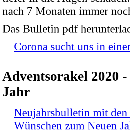
nach 7 Monaten immer noch
Das Bulletin pdf herunterla
Corona sucht uns in eine
Adventsorakel 2020 -
Jahr
Neujahrsbulletin mit den
Wünschen zum Neuen Ja