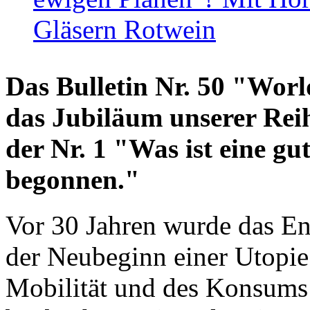
Gläsern Rotwein
Das Bulletin Nr. 50 "World
das Jubiläum unserer Reih
der Nr. 1 "Was ist eine g
begonnen."
Vor 30 Jahren wurde das En
der Neubeginn einer Utopie
Mobilität und des Konsums