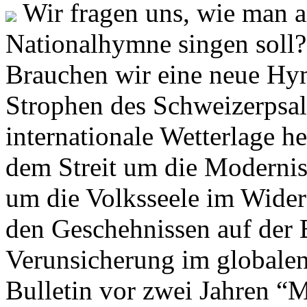
Wir fragen uns, wie man 
Nationalhymne singen soll? 
Brauchen wir eine neue Hym
Strophen des Schweizerpsal
internationale Wetterlage h
dem Streit um die Moderni
um die Volksseele im Widers
den Geschehnissen auf der
Verunsicherung im globalen
Bulletin vor zwei Jahren “M