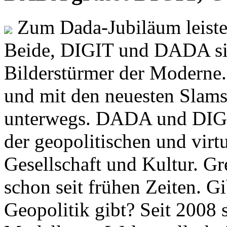
Zum Dada-Jubiläum leisten
Beide, DIGIT und DADA si
Bilderstürmer der Modern
und mit den neuesten Slams
unterwegs. DADA und DIGI
der geopolitischen und virt
Gesellschaft und Kultur. Gr
schon seit frühen Zeiten. Gi
Geopolitik gibt? Seit 2008 