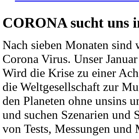
CORONA sucht uns in
Nach sieben Monaten sind w
Corona Virus. Unser Januar 
Wird die Krise zu einer Ac
die Weltgesellschaft zur Mut
den Planeten ohne unsins u
und suchen Szenarien und S
von Tests, Messungen und