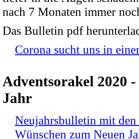
nach 7 Monaten immer noch
Das Bulletin pdf herunterla
Corona sucht uns in eine
Adventsorakel 2020 -
Jahr
Neujahrsbulletin mit den
Wünschen zum Neuen Ja