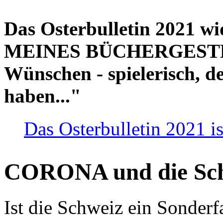
Das Osterbulletin 2021 w
MEINES BÜCHERGESTELL
Wünschen - spielerisch, de
haben..."
Das Osterbulletin 2021 is
CORONA und die Sc
Ist die Schweiz ein Sonderfa