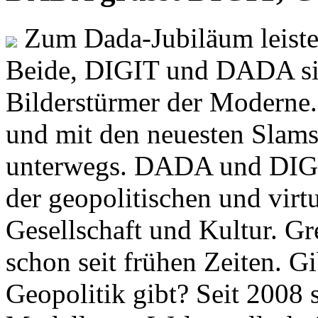
Zum Dada-Jubiläum leisten
Beide, DIGIT und DADA si
Bilderstürmer der Modern
und mit den neuesten Slams
unterwegs. DADA und DIGI
der geopolitischen und virt
Gesellschaft und Kultur. Gr
schon seit frühen Zeiten. Gi
Geopolitik gibt? Seit 2008 