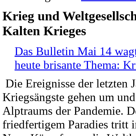
Krieg und Weltgesellsch
Kalten Krieges
Das Bulletin Mai 14 wagt
heute brisante Thema: Kr
Die Ereignisse der letzten 
Kriegsängste gehen um und t
Alptraums der Pandemie. De
friedfertigem Paradies tritt