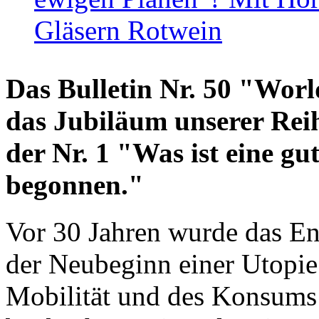
Gläsern Rotwein
Das Bulletin Nr. 50 "World
das Jubiläum unserer Reih
der Nr. 1 "Was ist eine g
begonnen."
Vor 30 Jahren wurde das En
der Neubeginn einer Utopie
Mobilität und des Konsums