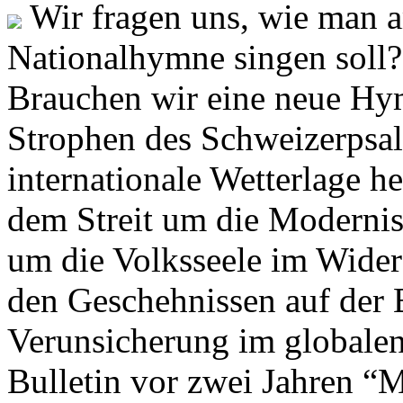
Wir fragen uns, wie man 
Nationalhymne singen soll? 
Brauchen wir eine neue Hym
Strophen des Schweizerpsal
internationale Wetterlage h
dem Streit um die Moderni
um die Volksseele im Widers
den Geschehnissen auf der
Verunsicherung im globalen
Bulletin vor zwei Jahren “M