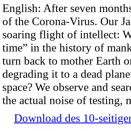
English: After seven month
of the Corona-Virus. Our Jan
soaring flight of intellect: W
time” in the history of man
turn back to mother Earth or
degrading it to a dead plane
space? We observe and searc
the actual noise of testing
Download des 10-seitigen