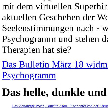
mit dem virtuellen Superhi
aktuellen Geschehen der We
Seelenstimmungen nach - wir
Psychogramm und stehen dab
Therapien hat sie?
Das Bulletin März 18 widm
Psychogramm
Das helle, dunkle und
Das vielfarbige Polen, Bulletin April 17 berichtet von der Erk