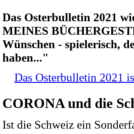
Das Osterbulletin 2021 w
MEINES BÜCHERGESTELL
Wünschen - spielerisch, de
haben..."
Das Osterbulletin 2021 is
CORONA und die Sc
Ist die Schweiz ein Sonderfa