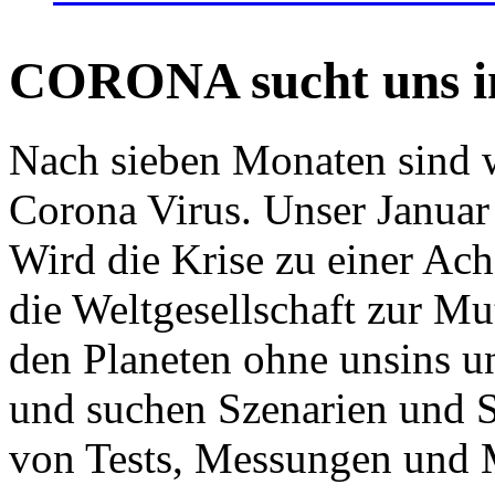
CORONA sucht uns in
Nach sieben Monaten sind w
Corona Virus. Unser Januar 
Wird die Krise zu einer Ac
die Weltgesellschaft zur Mut
den Planeten ohne unsins u
und suchen Szenarien und S
von Tests, Messungen und