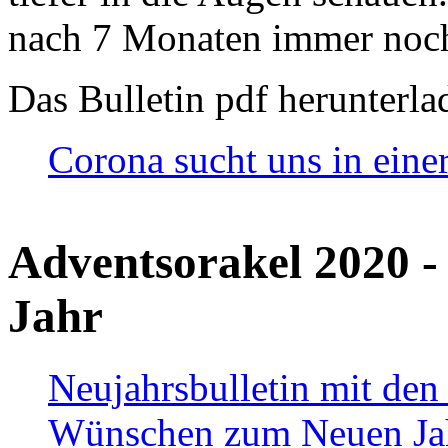
nach 7 Monaten immer noch
Das Bulletin pdf herunterla
Corona sucht uns in eine
Adventsorakel 2020 -
Jahr
Neujahrsbulletin mit den
Wünschen zum Neuen Ja