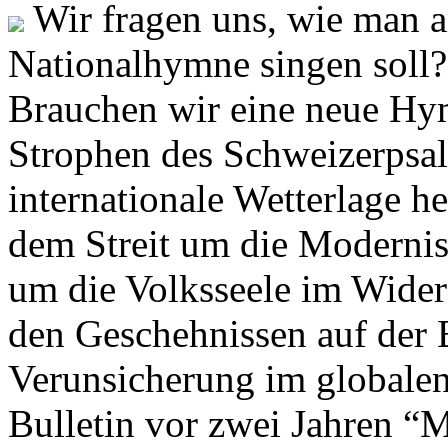
Wir fragen uns, wie man 
Nationalhymne singen soll? 
Brauchen wir eine neue Hym
Strophen des Schweizerpsal
internationale Wetterlage h
dem Streit um die Moderni
um die Volksseele im Widers
den Geschehnissen auf der
Verunsicherung im globalen
Bulletin vor zwei Jahren “M