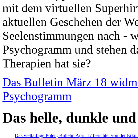
mit dem virtuellen Superhi
aktuellen Geschehen der We
Seelenstimmungen nach - wir
Psychogramm und stehen dab
Therapien hat sie?
Das Bulletin März 18 widm
Psychogramm
Das helle, dunkle und
Das vielfarbige Polen, Bulletin April 17 berichtet von der Erk