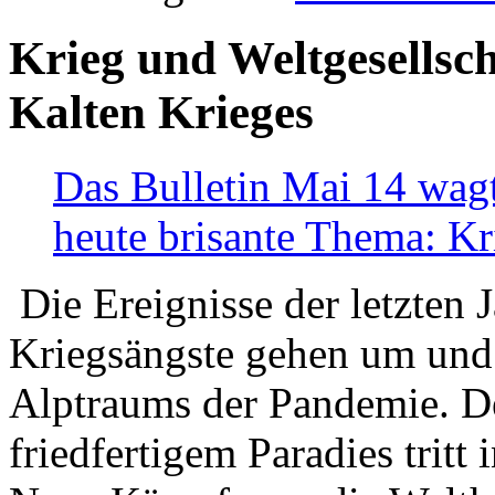
Krieg und Weltgesellsch
Kalten Krieges
Das Bulletin Mai 14 wagt
heute brisante Thema: Kr
Die Ereignisse der letzten 
Kriegsängste gehen um und t
Alptraums der Pandemie. De
friedfertigem Paradies tritt