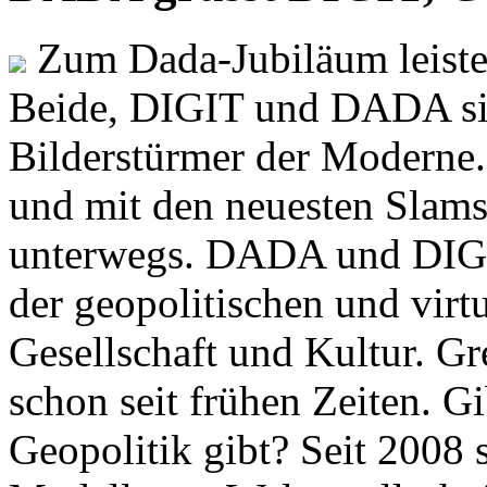
Zum Dada-Jubiläum leisten
Beide, DIGIT und DADA si
Bilderstürmer der Modern
und mit den neuesten Slams
unterwegs. DADA und DIGI
der geopolitischen und virt
Gesellschaft und Kultur. Gr
schon seit frühen Zeiten. Gi
Geopolitik gibt? Seit 2008 