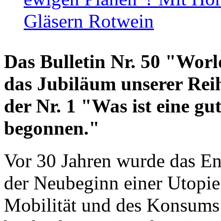
Gläsern Rotwein
Das Bulletin Nr. 50 "World
das Jubiläum unserer Reih
der Nr. 1 "Was ist eine g
begonnen."
Vor 30 Jahren wurde das En
der Neubeginn einer Utopie
Mobilität und des Konsums