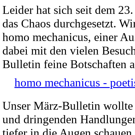
Leider hat sich seit dem 23
das Chaos durchgesetzt. Wir
homo mechanicus, einer Au
dabei mit den vielen Besuch
Bulletin feine Botschaften 
homo mechanicus - poeti
Unser März-Bulletin wollte
und dringenden Handlungen
tiefer in die Augen schauen