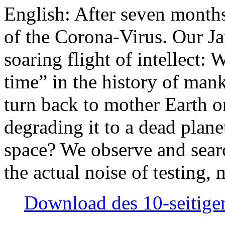
English: After seven month
of the Corona-Virus. Our Jan
soaring flight of intellect: W
time” in the history of man
turn back to mother Earth or
degrading it to a dead plane
space? We observe and searc
the actual noise of testing
Download des 10-seitigen