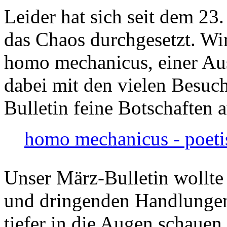
Leider hat sich seit dem 23
das Chaos durchgesetzt. Wir
homo mechanicus, einer Au
dabei mit den vielen Besuch
Bulletin feine Botschaften 
homo mechanicus - poeti
Unser März-Bulletin wollte
und dringenden Handlungen
tiefer in die Augen schauen