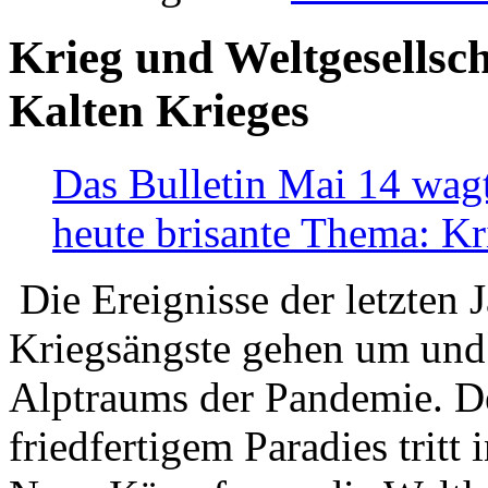
Krieg und Weltgesellsch
Kalten Krieges
Das Bulletin Mai 14 wagt
heute brisante Thema: Kr
Die Ereignisse der letzten 
Kriegsängste gehen um und t
Alptraums der Pandemie. De
friedfertigem Paradies tritt