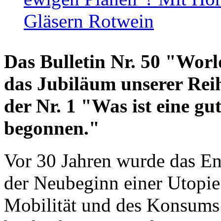
Gläsern Rotwein
Das Bulletin Nr. 50 "World
das Jubiläum unserer Reih
der Nr. 1 "Was ist eine g
begonnen."
Vor 30 Jahren wurde das En
der Neubeginn einer Utopie
Mobilität und des Konsums