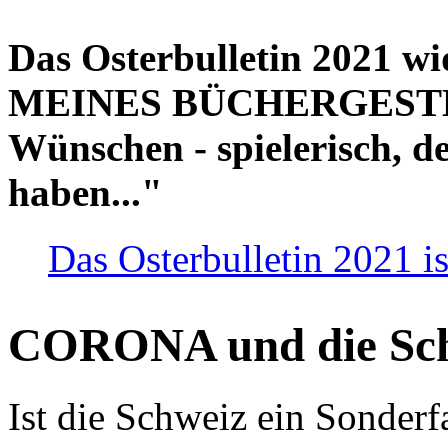
Das Osterbulletin 2021 w
MEINES BÜCHERGESTELL
Wünschen - spielerisch, de
haben..."
Das Osterbulletin 2021 is
CORONA und die Sc
Ist die Schweiz ein Sonderfa