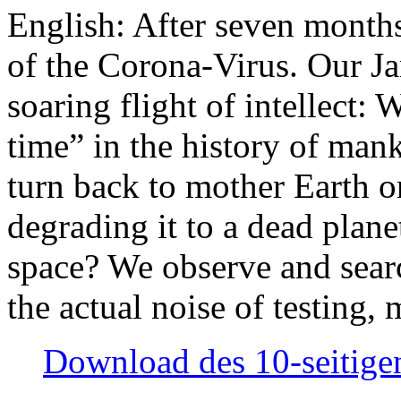
English: After seven month
of the Corona-Virus. Our Jan
soaring flight of intellect: W
time” in the history of man
turn back to mother Earth or
degrading it to a dead plane
space? We observe and searc
the actual noise of testing
Download des 10-seitigen