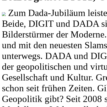
Zum Dada-Jubiläum leisten
Beide, DIGIT und DADA si
Bilderstürmer der Modern
und mit den neuesten Slams
unterwegs. DADA und DIGI
der geopolitischen und virt
Gesellschaft und Kultur. Gr
schon seit frühen Zeiten. Gi
Geopolitik gibt? Seit 2008 