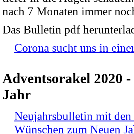
nach 7 Monaten immer noch
Das Bulletin pdf herunterla
Corona sucht uns in eine
Adventsorakel 2020 -
Jahr
Neujahrsbulletin mit den
Wünschen zum Neuen Ja