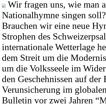
Wir fragen uns, wie man 
Nationalhymne singen soll? 
Brauchen wir eine neue Hym
Strophen des Schweizerpsal
internationale Wetterlage h
dem Streit um die Moderni
um die Volksseele im Widers
den Geschehnissen auf der
Verunsicherung im globalen
Bulletin vor zwei Jahren “M