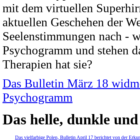
mit dem virtuellen Superhi
aktuellen Geschehen der We
Seelenstimmungen nach - wir
Psychogramm und stehen dab
Therapien hat sie?
Das Bulletin März 18 widm
Psychogramm
Das helle, dunkle und
Das vielfarbige Polen, Bulletin April 17 berichtet von der Erk