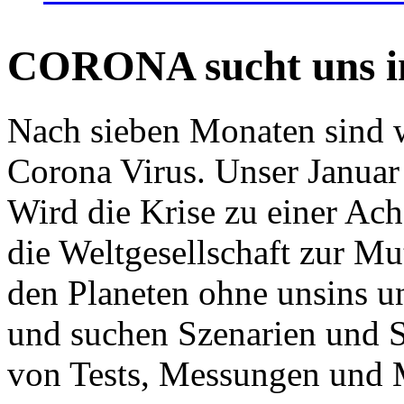
CORONA sucht uns in
Nach sieben Monaten sind w
Corona Virus. Unser Januar 
Wird die Krise zu einer Ac
die Weltgesellschaft zur Mut
den Planeten ohne unsins u
und suchen Szenarien und S
von Tests, Messungen und