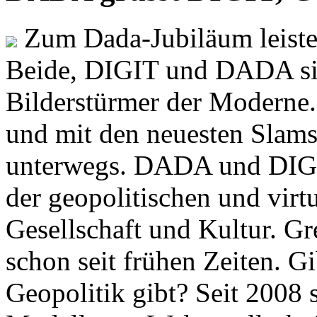
Zum Dada-Jubiläum leisten
Beide, DIGIT und DADA si
Bilderstürmer der Modern
und mit den neuesten Slams
unterwegs. DADA und DIGI
der geopolitischen und virt
Gesellschaft und Kultur. Gr
schon seit frühen Zeiten. Gi
Geopolitik gibt? Seit 2008 