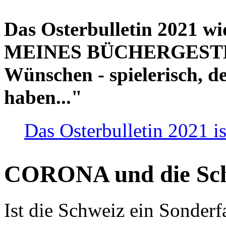
Das Osterbulletin 2021 w
MEINES BÜCHERGESTELL
Wünschen - spielerisch, de
haben..."
Das Osterbulletin 2021 is
CORONA und die Sc
Ist die Schweiz ein Sonderfa