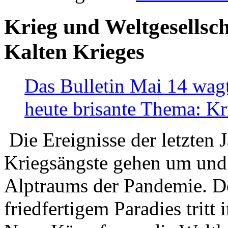
Krieg und Weltgesellsch
Kalten Krieges
Das Bulletin Mai 14 wagt
heute brisante Thema: Kr
Die Ereignisse der letzten 
Kriegsängste gehen um und t
Alptraums der Pandemie. De
friedfertigem Paradies tritt