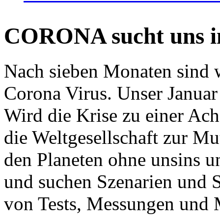
CORONA sucht uns in
Nach sieben Monaten sind w
Corona Virus. Unser Januar 
Wird die Krise zu einer Ac
die Weltgesellschaft zur Mut
den Planeten ohne unsins u
und suchen Szenarien und S
von Tests, Messungen und