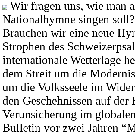
Wir fragen uns, wie man 
Nationalhymne singen soll? 
Brauchen wir eine neue Hym
Strophen des Schweizerpsal
internationale Wetterlage h
dem Streit um die Moderni
um die Volksseele im Widers
den Geschehnissen auf der
Verunsicherung im globalen
Bulletin vor zwei Jahren “M