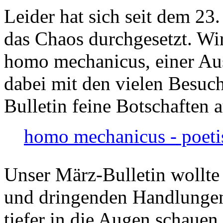
Leider hat sich seit dem 23
das Chaos durchgesetzt. Wir
homo mechanicus, einer Au
dabei mit den vielen Besuch
Bulletin feine Botschaften 
homo mechanicus - poeti
Unser März-Bulletin wollte
und dringenden Handlungen
tiefer in die Augen schauen