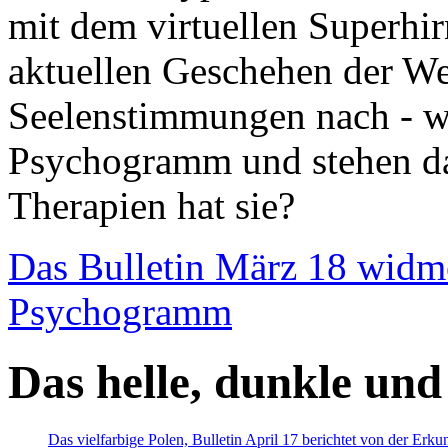
mit dem virtuellen Superhi
aktuellen Geschehen der We
Seelenstimmungen nach - wir
Psychogramm und stehen dab
Therapien hat sie?
Das Bulletin März 18 widm
Psychogramm
Das helle, dunkle und
Das vielfarbige Polen, Bulletin April 17 berichtet von der Erk