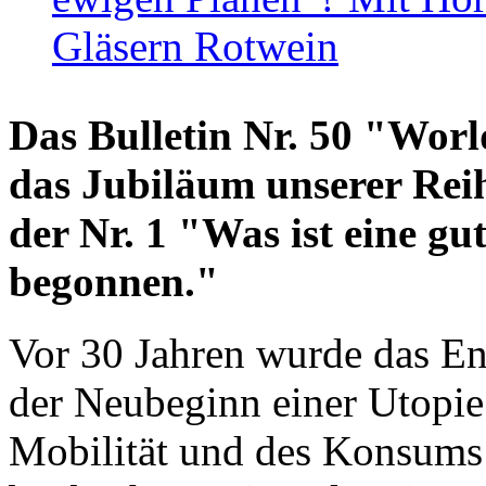
Gläsern Rotwein
Das Bulletin Nr. 50 "World
das Jubiläum unserer Reih
der Nr. 1 "Was ist eine g
begonnen."
Vor 30 Jahren wurde das En
der Neubeginn einer Utopie
Mobilität und des Konsums