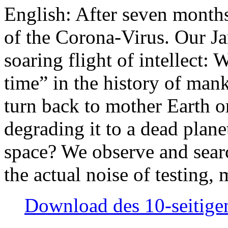
English: After seven month
of the Corona-Virus. Our Jan
soaring flight of intellect: W
time” in the history of man
turn back to mother Earth or
degrading it to a dead plane
space? We observe and searc
the actual noise of testing
Download des 10-seitigen