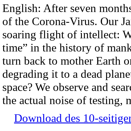
English: After seven month
of the Corona-Virus. Our Jan
soaring flight of intellect: W
time” in the history of man
turn back to mother Earth or
degrading it to a dead plane
space? We observe and searc
the actual noise of testing
Download des 10-seitigen