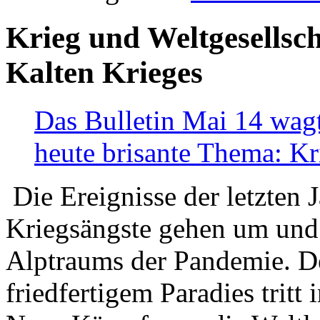
Krieg und Weltgesellsch
Kalten Krieges
Das Bulletin Mai 14 wagt
heute brisante Thema: Kr
Die Ereignisse der letzten 
Kriegsängste gehen um und t
Alptraums der Pandemie. De
friedfertigem Paradies tritt