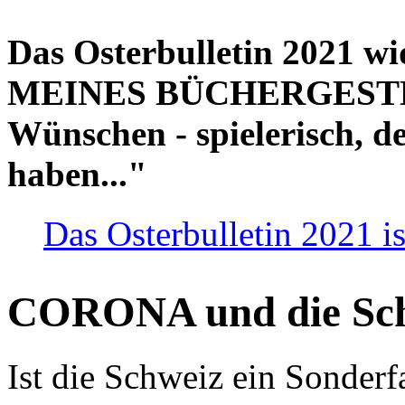
Das Osterbulletin 2021 w
MEINES BÜCHERGESTELL
Wünschen - spielerisch, de
haben..."
Das Osterbulletin 2021 is
CORONA und die Sc
Ist die Schweiz ein Sonderfa