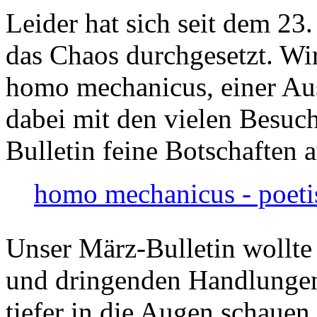
Leider hat sich seit dem 23
das Chaos durchgesetzt. Wir
homo mechanicus, einer Au
dabei mit den vielen Besuch
Bulletin feine Botschaften 
homo mechanicus - poeti
Unser März-Bulletin wollte
und dringenden Handlungen
tiefer in die Augen schauen