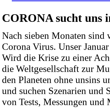
CORONA sucht uns in
Nach sieben Monaten sind w
Corona Virus. Unser Januar 
Wird die Krise zu einer Ac
die Weltgesellschaft zur Mut
den Planeten ohne unsins u
und suchen Szenarien und S
von Tests, Messungen und