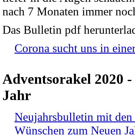
nach 7 Monaten immer noch
Das Bulletin pdf herunterla
Corona sucht uns in eine
Adventsorakel 2020 -
Jahr
Neujahrsbulletin mit den
Wünschen zum Neuen Ja