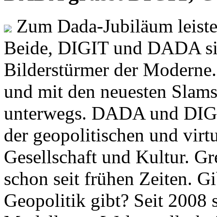
Zum Dada-Jubiläum leisten
Beide, DIGIT und DADA si
Bilderstürmer der Modern
und mit den neuesten Slams
unterwegs. DADA und DIGI
der geopolitischen und virt
Gesellschaft und Kultur. Gr
schon seit frühen Zeiten. Gi
Geopolitik gibt? Seit 2008 