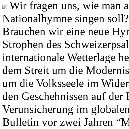
Wir fragen uns, wie man 
Nationalhymne singen soll? 
Brauchen wir eine neue Hym
Strophen des Schweizerpsal
internationale Wetterlage h
dem Streit um die Moderni
um die Volksseele im Widers
den Geschehnissen auf der
Verunsicherung im globalen
Bulletin vor zwei Jahren “M