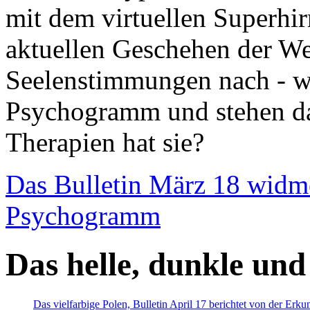
mit dem virtuellen Superhi
aktuellen Geschehen der We
Seelenstimmungen nach - wir
Psychogramm und stehen dab
Therapien hat sie?
Das Bulletin März 18 widm
Psychogramm
Das helle, dunkle und
Das vielfarbige Polen, Bulletin April 17 berichtet von der Erk