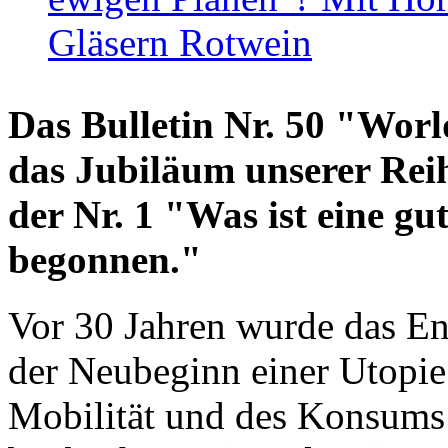
Gläsern Rotwein
Das Bulletin Nr. 50 "World
das Jubiläum unserer Reih
der Nr. 1 "Was ist eine g
begonnen."
Vor 30 Jahren wurde das En
der Neubeginn einer Utopie
Mobilität und des Konsums