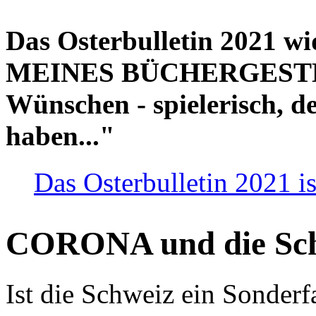
Das Osterbulletin 2021 w
MEINES BÜCHERGESTELL
Wünschen - spielerisch, de
haben..."
Das Osterbulletin 2021 is
CORONA und die Sc
Ist die Schweiz ein Sonderfa