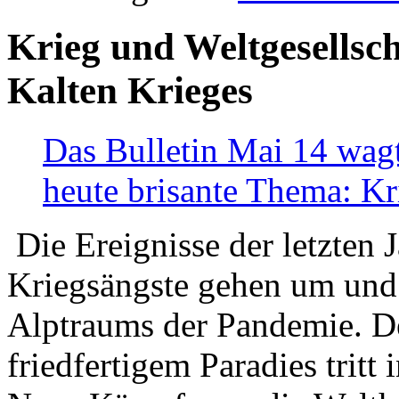
Krieg und Weltgesellsch
Kalten Krieges
Das Bulletin Mai 14 wagt
heute brisante Thema: Kr
Die Ereignisse der letzten 
Kriegsängste gehen um und t
Alptraums der Pandemie. De
friedfertigem Paradies tritt