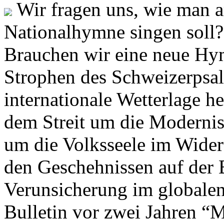
Wir fragen uns, wie man 
Nationalhymne singen soll? 
Brauchen wir eine neue Hym
Strophen des Schweizerpsal
internationale Wetterlage h
dem Streit um die Moderni
um die Volksseele im Widers
den Geschehnissen auf der
Verunsicherung im globalen
Bulletin vor zwei Jahren “M