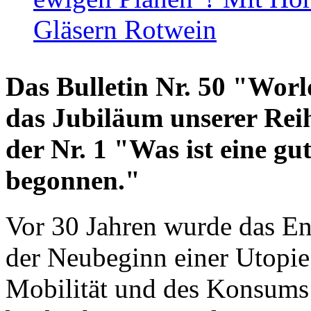
Gläsern Rotwein
Das Bulletin Nr. 50 "World
das Jubiläum unserer Reih
der Nr. 1 "Was ist eine g
begonnen."
Vor 30 Jahren wurde das En
der Neubeginn einer Utopie
Mobilität und des Konsums