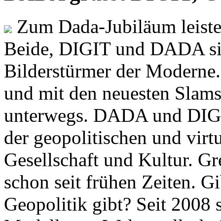
Zum Dada-Jubiläum leisten
Beide, DIGIT und DADA si
Bilderstürmer der Modern
und mit den neuesten Slams
unterwegs. DADA und DIGI
der geopolitischen und virt
Gesellschaft und Kultur. Gr
schon seit frühen Zeiten. Gi
Geopolitik gibt? Seit 2008 