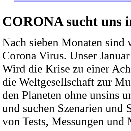
CORONA sucht uns in
Nach sieben Monaten sind w
Corona Virus. Unser Januar 
Wird die Krise zu einer Ac
die Weltgesellschaft zur Mut
den Planeten ohne unsins u
und suchen Szenarien und S
von Tests, Messungen und