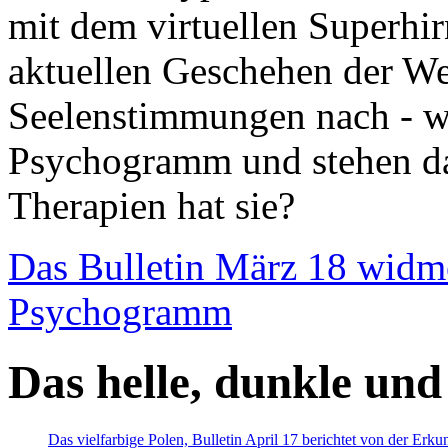
mit dem virtuellen Superhi
aktuellen Geschehen der We
Seelenstimmungen nach - wir
Psychogramm und stehen dab
Therapien hat sie?
Das Bulletin März 18 widm
Psychogramm
Das helle, dunkle und
Das vielfarbige Polen, Bulletin April 17 berichtet von der Erk