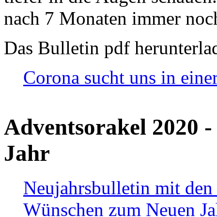
nach 7 Monaten immer noch
Das Bulletin pdf herunterla
Corona sucht uns in eine
Adventsorakel 2020 -
Jahr
Neujahrsbulletin mit den
Wünschen zum Neuen Ja