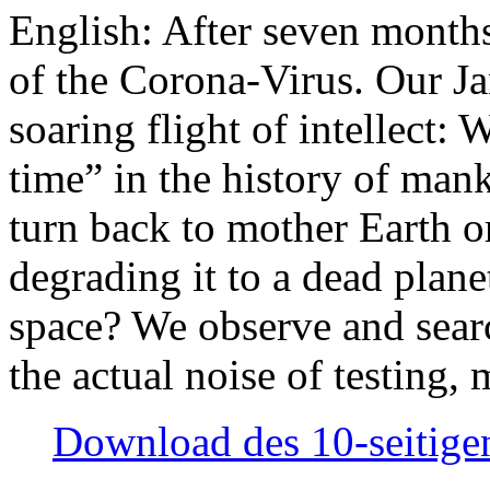
English: After seven month
of the Corona-Virus. Our Jan
soaring flight of intellect: W
time” in the history of man
turn back to mother Earth or
degrading it to a dead plane
space? We observe and searc
the actual noise of testing
Download des 10-seitigen