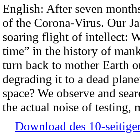
English: After seven month
of the Corona-Virus. Our Jan
soaring flight of intellect: W
time” in the history of man
turn back to mother Earth or
degrading it to a dead plane
space? We observe and searc
the actual noise of testing
Download des 10-seitigen