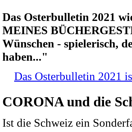
Das Osterbulletin 2021 w
MEINES BÜCHERGESTELL
Wünschen - spielerisch, de
haben..."
Das Osterbulletin 2021 is
CORONA und die Sc
Ist die Schweiz ein Sonderfa