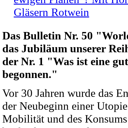
Gläsern Rotwein
Das Bulletin Nr. 50 "World
das Jubiläum unserer Reih
der Nr. 1 "Was ist eine g
begonnen."
Vor 30 Jahren wurde das En
der Neubeginn einer Utopie
Mobilität und des Konsums