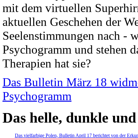
mit dem virtuellen Superhi
aktuellen Geschehen der We
Seelenstimmungen nach - wir
Psychogramm und stehen dab
Therapien hat sie?
Das Bulletin März 18 widm
Psychogramm
Das helle, dunkle und
Das vielfarbige Polen, Bulletin April 17 berichtet von der Erk