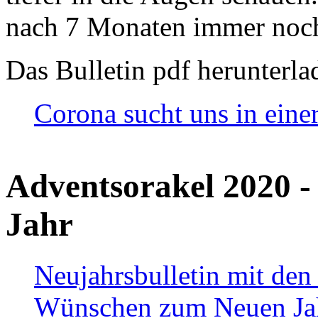
nach 7 Monaten immer noch
Das Bulletin pdf herunterla
Corona sucht uns in eine
Adventsorakel 2020 -
Jahr
Neujahrsbulletin mit den
Wünschen zum Neuen Ja