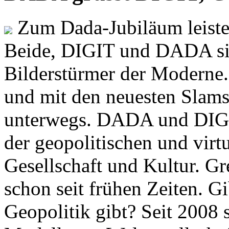
Zum Dada-Jubiläum leisten
Beide, DIGIT und DADA si
Bilderstürmer der Modern
und mit den neuesten Slams
unterwegs. DADA und DIGI
der geopolitischen und virt
Gesellschaft und Kultur. Gr
schon seit frühen Zeiten. Gi
Geopolitik gibt? Seit 2008 