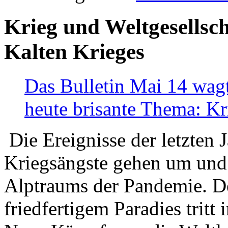
Krieg und Weltgesellsch
Kalten Krieges
Das Bulletin Mai 14 wagt
heute brisante Thema: Kr
Die Ereignisse der letzten 
Kriegsängste gehen um und t
Alptraums der Pandemie. De
friedfertigem Paradies tritt