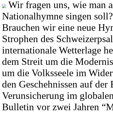
Wir fragen uns, wie man 
Nationalhymne singen soll? 
Brauchen wir eine neue Hym
Strophen des Schweizerpsal
internationale Wetterlage h
dem Streit um die Moderni
um die Volksseele im Widers
den Geschehnissen auf der
Verunsicherung im globalen
Bulletin vor zwei Jahren “M