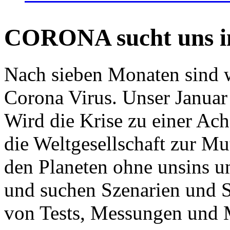
CORONA sucht uns in
Nach sieben Monaten sind w
Corona Virus. Unser Januar 
Wird die Krise zu einer Ac
die Weltgesellschaft zur Mut
den Planeten ohne unsins u
und suchen Szenarien und S
von Tests, Messungen und