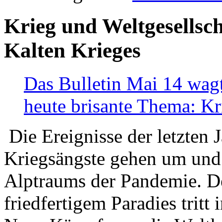
Krieg und Weltgesellsch
Kalten Krieges
Das Bulletin Mai 14 wagt
heute brisante Thema: Kr
Die Ereignisse der letzten 
Kriegsängste gehen um und t
Alptraums der Pandemie. De
friedfertigem Paradies tritt