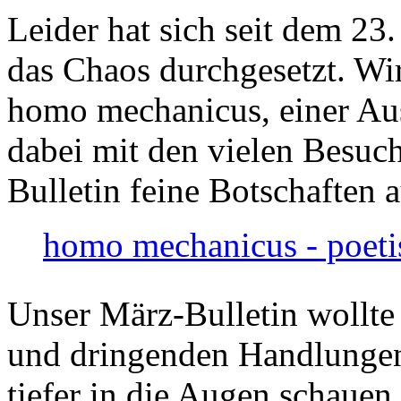
Leider hat sich seit dem 23
das Chaos durchgesetzt. Wir
homo mechanicus, einer Au
dabei mit den vielen Besuch
Bulletin feine Botschaften 
homo mechanicus - poeti
Unser März-Bulletin wollte
und dringenden Handlungen
tiefer in die Augen schauen