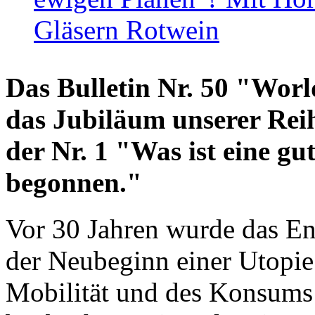
Gläsern Rotwein
Das Bulletin Nr. 50 "World
das Jubiläum unserer Reih
der Nr. 1 "Was ist eine g
begonnen."
Vor 30 Jahren wurde das En
der Neubeginn einer Utopie
Mobilität und des Konsums