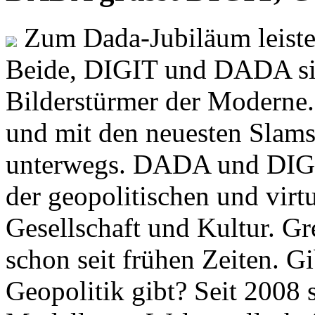
Zum Dada-Jubiläum leisten
Beide, DIGIT und DADA si
Bilderstürmer der Modern
und mit den neuesten Slams
unterwegs. DADA und DIGI
der geopolitischen und virt
Gesellschaft und Kultur. Gr
schon seit frühen Zeiten. Gi
Geopolitik gibt? Seit 2008 