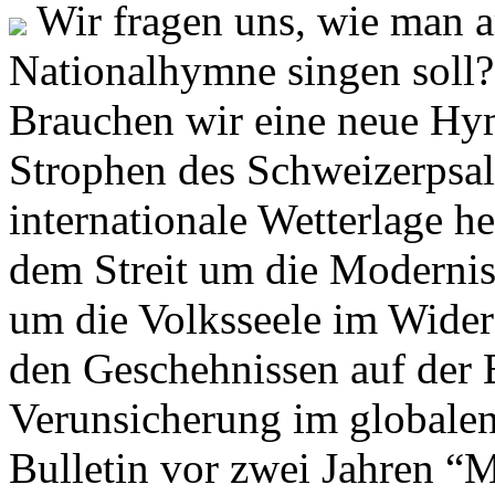
Wir fragen uns, wie man 
Nationalhymne singen soll? 
Brauchen wir eine neue Hym
Strophen des Schweizerpsal
internationale Wetterlage h
dem Streit um die Moderni
um die Volksseele im Widers
den Geschehnissen auf der
Verunsicherung im globalen
Bulletin vor zwei Jahren “M