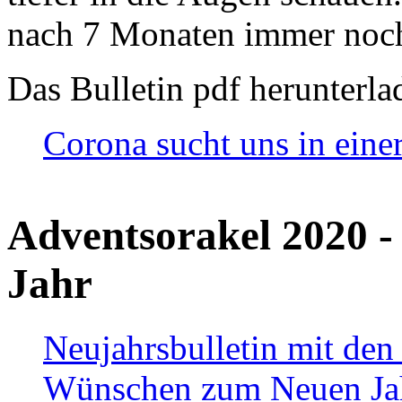
nach 7 Monaten immer noch
Das Bulletin pdf herunterla
Corona sucht uns in eine
Adventsorakel 2020 -
Jahr
Neujahrsbulletin mit den
Wünschen zum Neuen Ja