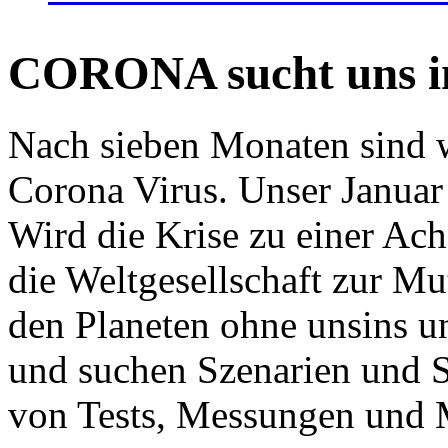
CORONA sucht uns in
Nach sieben Monaten sind w
Corona Virus. Unser Januar 
Wird die Krise zu einer Ac
die Weltgesellschaft zur Mut
den Planeten ohne unsins u
und suchen Szenarien und S
von Tests, Messungen und