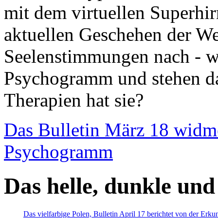
mit dem virtuellen Superhi
aktuellen Geschehen der We
Seelenstimmungen nach - wir
Psychogramm und stehen dab
Therapien hat sie?
Das Bulletin März 18 widm
Psychogramm
Das helle, dunkle und
Das vielfarbige Polen, Bulletin April 17 berichtet von der Erk