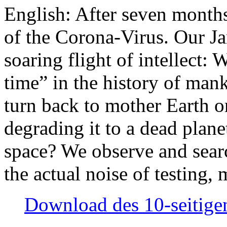
English: After seven month
of the Corona-Virus. Our Jan
soaring flight of intellect: W
time” in the history of man
turn back to mother Earth or
degrading it to a dead plane
space? We observe and searc
the actual noise of testing
Download des 10-seitigen