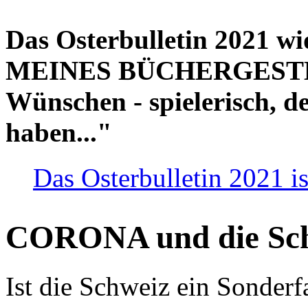
Das Osterbulletin 2021 w
MEINES BÜCHERGESTELL
Wünschen - spielerisch, de
haben..."
Das Osterbulletin 2021 is
CORONA und die Sc
Ist die Schweiz ein Sonderfa