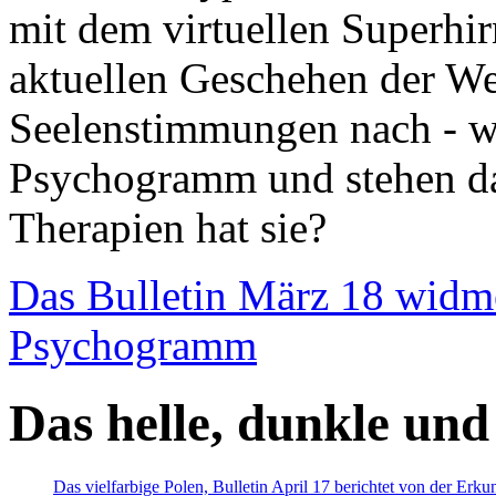
mit dem virtuellen Superhi
aktuellen Geschehen der We
Seelenstimmungen nach - wir
Psychogramm und stehen dab
Therapien hat sie?
Das Bulletin März 18 widm
Psychogramm
Das helle, dunkle und
Das vielfarbige Polen, Bulletin April 17 berichtet von der Erk