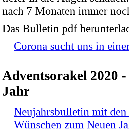
nach 7 Monaten immer noch
Das Bulletin pdf herunterla
Corona sucht uns in eine
Adventsorakel 2020 -
Jahr
Neujahrsbulletin mit den
Wünschen zum Neuen Ja