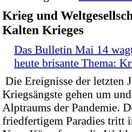
Krieg und Weltgesellsch
Kalten Krieges
Das Bulletin Mai 14 wagt
heute brisante Thema: Kr
Die Ereignisse der letzten 
Kriegsängste gehen um und t
Alptraums der Pandemie. De
friedfertigem Paradies tritt