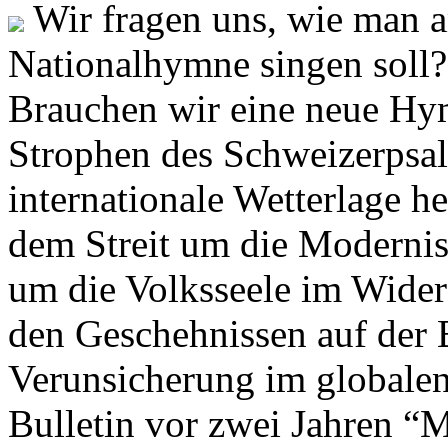
Wir fragen uns, wie man 
Nationalhymne singen soll? 
Brauchen wir eine neue Hym
Strophen des Schweizerpsal
internationale Wetterlage h
dem Streit um die Moderni
um die Volksseele im Widers
den Geschehnissen auf der
Verunsicherung im globalen
Bulletin vor zwei Jahren “M