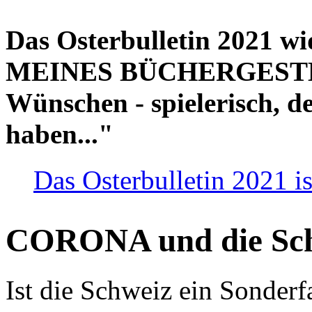
Das Osterbulletin 2021 w
MEINES BÜCHERGESTELL
Wünschen - spielerisch, de
haben..."
Das Osterbulletin 2021 is
CORONA und die Sc
Ist die Schweiz ein Sonderfa