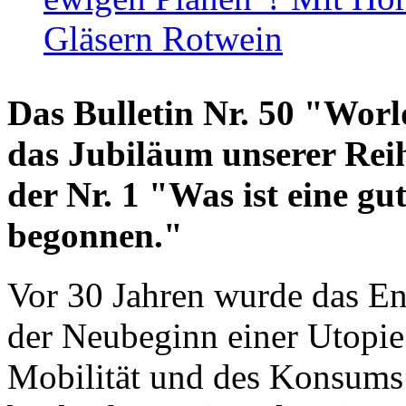
Gläsern Rotwein
Das Bulletin Nr. 50 "World
das Jubiläum unserer Reih
der Nr. 1 "Was ist eine g
begonnen."
Vor 30 Jahren wurde das En
der Neubeginn einer Utopie
Mobilität und des Konsums