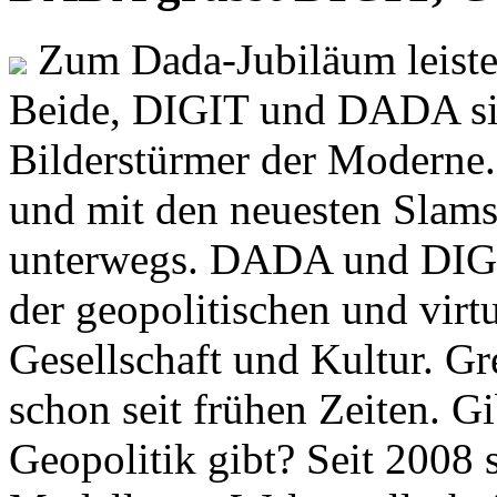
Zum Dada-Jubiläum leisten
Beide, DIGIT und DADA si
Bilderstürmer der Modern
und mit den neuesten Slams
unterwegs. DADA und DIGI
der geopolitischen und virt
Gesellschaft und Kultur. Gr
schon seit frühen Zeiten. Gi
Geopolitik gibt? Seit 2008 