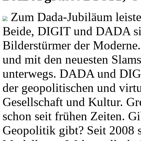
Zum Dada-Jubiläum leisten
Beide, DIGIT und DADA si
Bilderstürmer der Modern
und mit den neuesten Slams
unterwegs. DADA und DIGI
der geopolitischen und virt
Gesellschaft und Kultur. Gr
schon seit frühen Zeiten. Gi
Geopolitik gibt? Seit 2008 