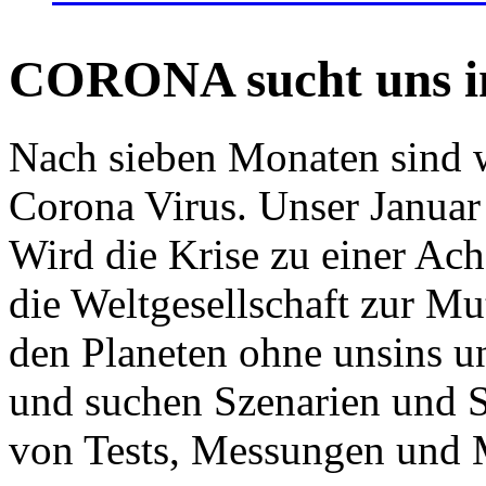
CORONA sucht uns in
Nach sieben Monaten sind w
Corona Virus. Unser Januar 
Wird die Krise zu einer Ac
die Weltgesellschaft zur Mut
den Planeten ohne unsins u
und suchen Szenarien und S
von Tests, Messungen und