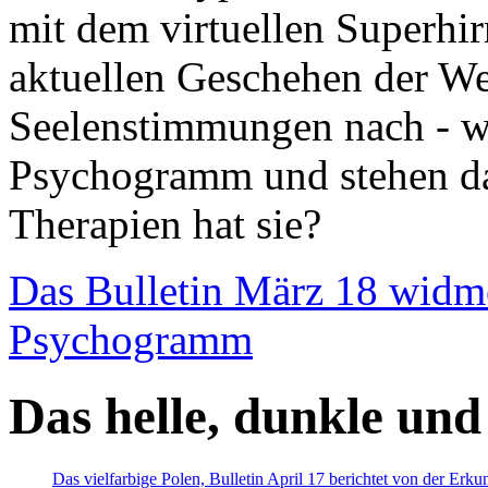
mit dem virtuellen Superhi
aktuellen Geschehen der We
Seelenstimmungen nach - wir
Psychogramm und stehen dab
Therapien hat sie?
Das Bulletin März 18 widm
Psychogramm
Das helle, dunkle und
Das vielfarbige Polen, Bulletin April 17 berichtet von der Erk