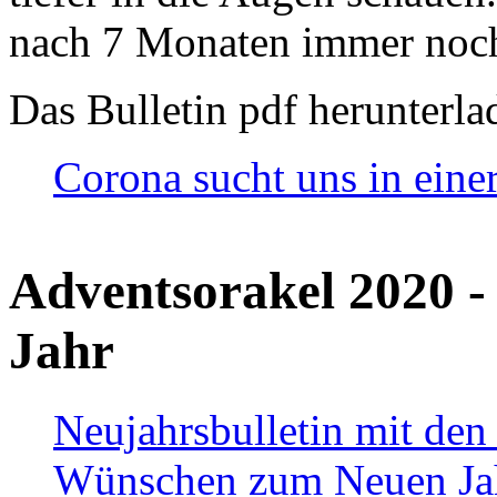
nach 7 Monaten immer noch
Das Bulletin pdf herunterla
Corona sucht uns in eine
Adventsorakel 2020 -
Jahr
Neujahrsbulletin mit den
Wünschen zum Neuen Ja