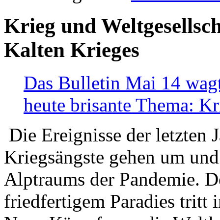
Krieg und Weltgesellsch
Kalten Krieges
Das Bulletin Mai 14 wagt
heute brisante Thema: Kr
Die Ereignisse der letzten 
Kriegsängste gehen um und t
Alptraums der Pandemie. De
friedfertigem Paradies tritt