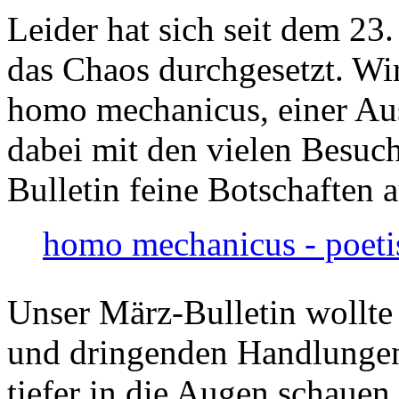
Leider hat sich seit dem 23
das Chaos durchgesetzt. Wir
homo mechanicus, einer Au
dabei mit den vielen Besuch
Bulletin feine Botschaften 
homo mechanicus - poeti
Unser März-Bulletin wollte
und dringenden Handlungen
tiefer in die Augen schauen