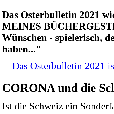
Das Osterbulletin 2021 w
MEINES BÜCHERGESTELL
Wünschen - spielerisch, de
haben..."
Das Osterbulletin 2021 is
CORONA und die Sc
Ist die Schweiz ein Sonderfa