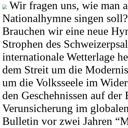
Wir fragen uns, wie man 
Nationalhymne singen soll? 
Brauchen wir eine neue Hym
Strophen des Schweizerpsal
internationale Wetterlage h
dem Streit um die Moderni
um die Volksseele im Widers
den Geschehnissen auf der
Verunsicherung im globalen
Bulletin vor zwei Jahren “M