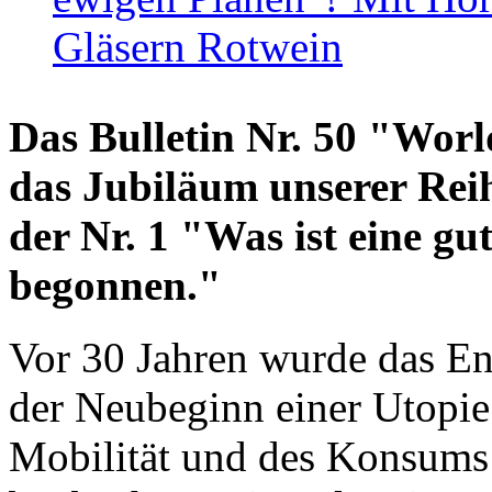
Gläsern Rotwein
Das Bulletin Nr. 50 "World
das Jubiläum unserer Reih
der Nr. 1 "Was ist eine g
begonnen."
Vor 30 Jahren wurde das En
der Neubeginn einer Utopie
Mobilität und des Konsums