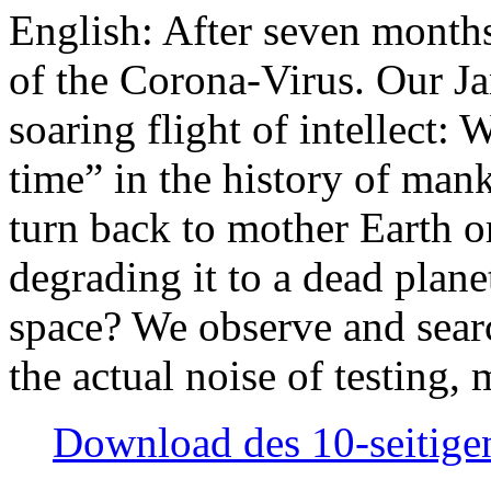
English: After seven month
of the Corona-Virus. Our Jan
soaring flight of intellect: W
time” in the history of man
turn back to mother Earth or
degrading it to a dead plane
space? We observe and searc
the actual noise of testing
Download des 10-seitigen