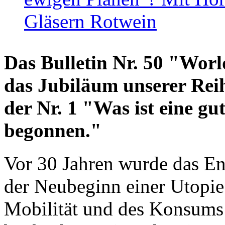
Gläsern Rotwein
Das Bulletin Nr. 50 "World
das Jubiläum unserer Reih
der Nr. 1 "Was ist eine g
begonnen."
Vor 30 Jahren wurde das En
der Neubeginn einer Utopie
Mobilität und des Konsums