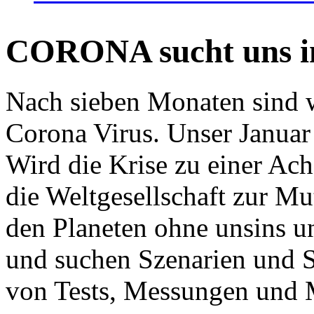
CORONA sucht uns in
Nach sieben Monaten sind w
Corona Virus. Unser Januar 
Wird die Krise zu einer Ac
die Weltgesellschaft zur Mut
den Planeten ohne unsins u
und suchen Szenarien und S
von Tests, Messungen und