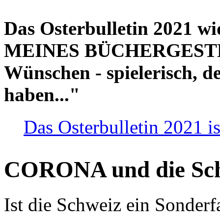
Das Osterbulletin 2021 w
MEINES BÜCHERGESTELL
Wünschen - spielerisch, de
haben..."
Das Osterbulletin 2021 is
CORONA und die Sc
Ist die Schweiz ein Sonderfa