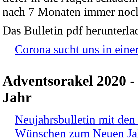
nach 7 Monaten immer noch
Das Bulletin pdf herunterla
Corona sucht uns in eine
Adventsorakel 2020 -
Jahr
Neujahrsbulletin mit den
Wünschen zum Neuen Ja