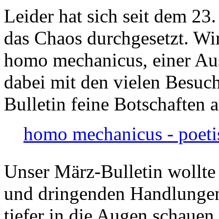
Leider hat sich seit dem 23
das Chaos durchgesetzt. Wir
homo mechanicus, einer Au
dabei mit den vielen Besuch
Bulletin feine Botschaften 
homo mechanicus - poeti
Unser März-Bulletin wollte
und dringenden Handlungen
tiefer in die Augen schauen