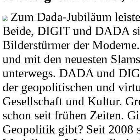
Zum Dada-Jubiläum leisten
Beide, DIGIT und DADA si
Bilderstürmer der Modern
und mit den neuesten Slams
unterwegs. DADA und DIGI
der geopolitischen und virt
Gesellschaft und Kultur. Gr
schon seit frühen Zeiten. Gi
Geopolitik gibt? Seit 2008 