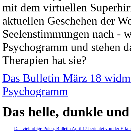
mit dem virtuellen Superhi
aktuellen Geschehen der We
Seelenstimmungen nach - wir
Psychogramm und stehen dab
Therapien hat sie?
Das Bulletin März 18 widm
Psychogramm
Das helle, dunkle und
Das vielfarbige Polen, Bulletin April 17 berichtet von der Erk