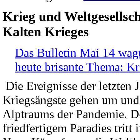
Krieg und Weltgesellsch
Kalten Krieges
Das Bulletin Mai 14 wagt
heute brisante Thema: Kr
Die Ereignisse der letzten 
Kriegsängste gehen um und t
Alptraums der Pandemie. De
friedfertigem Paradies tritt