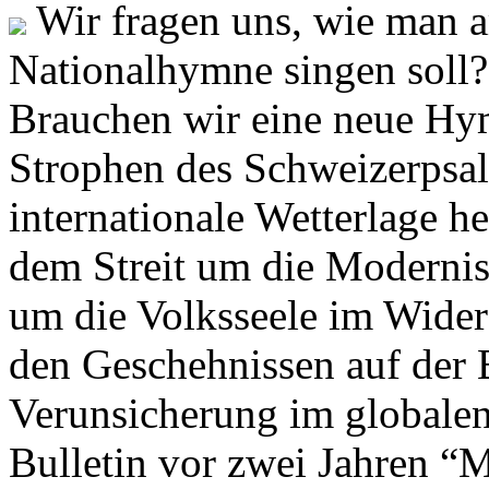
Wir fragen uns, wie man 
Nationalhymne singen soll? 
Brauchen wir eine neue Hym
Strophen des Schweizerpsal
internationale Wetterlage h
dem Streit um die Moderni
um die Volksseele im Widers
den Geschehnissen auf der
Verunsicherung im globalen
Bulletin vor zwei Jahren “M