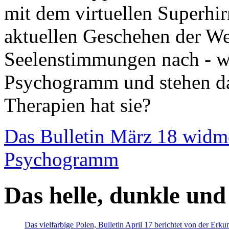
mit dem virtuellen Superhi
aktuellen Geschehen der We
Seelenstimmungen nach - wir
Psychogramm und stehen dab
Therapien hat sie?
Das Bulletin März 18 widm
Psychogramm
Das helle, dunkle und
Das vielfarbige Polen, Bulletin April 17 berichtet von der Erk