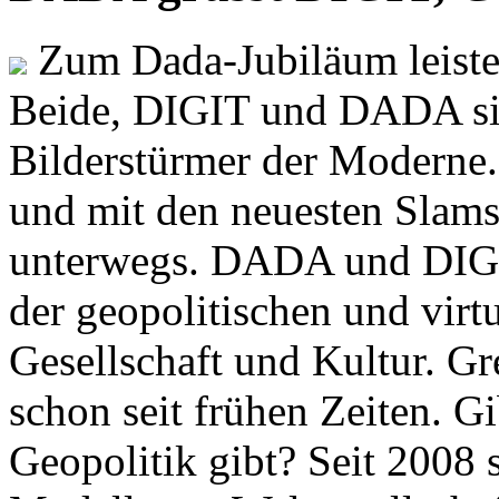
Zum Dada-Jubiläum leisten
Beide, DIGIT und DADA si
Bilderstürmer der Modern
und mit den neuesten Slams
unterwegs. DADA und DIGI
der geopolitischen und virt
Gesellschaft und Kultur. Gr
schon seit frühen Zeiten. Gi
Geopolitik gibt? Seit 2008 