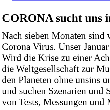
CORONA sucht uns in
Nach sieben Monaten sind w
Corona Virus. Unser Januar 
Wird die Krise zu einer Ac
die Weltgesellschaft zur Mut
den Planeten ohne unsins u
und suchen Szenarien und S
von Tests, Messungen und