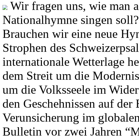
Wir fragen uns, wie man 
Nationalhymne singen soll? 
Brauchen wir eine neue Hym
Strophen des Schweizerpsal
internationale Wetterlage h
dem Streit um die Moderni
um die Volksseele im Widers
den Geschehnissen auf der
Verunsicherung im globalen
Bulletin vor zwei Jahren “M