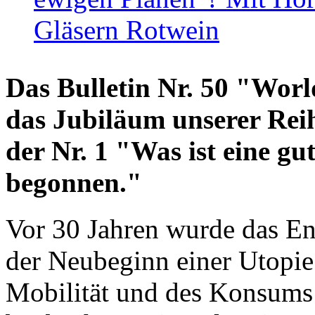
Gläsern Rotwein
Das Bulletin Nr. 50 "World
das Jubiläum unserer Reih
der Nr. 1 "Was ist eine g
begonnen."
Vor 30 Jahren wurde das En
der Neubeginn einer Utopie
Mobilität und des Konsums