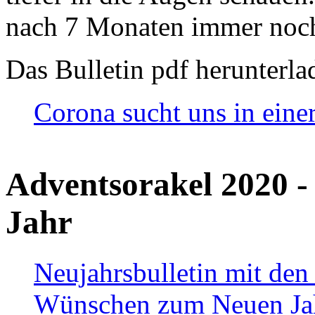
nach 7 Monaten immer noch
Das Bulletin pdf herunterla
Corona sucht uns in eine
Adventsorakel 2020 -
Jahr
Neujahrsbulletin mit den
Wünschen zum Neuen Ja