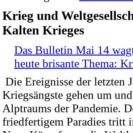
Krieg und Weltgesellsch
Kalten Krieges
Das Bulletin Mai 14 wagt
heute brisante Thema: Kr
Die Ereignisse der letzten 
Kriegsängste gehen um und t
Alptraums der Pandemie. De
friedfertigem Paradies tritt