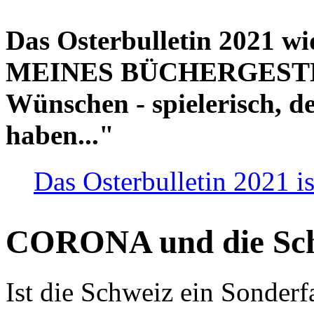
Das Osterbulletin 2021 w
MEINES BÜCHERGESTELL
Wünschen - spielerisch, de
haben..."
Das Osterbulletin 2021 is
CORONA und die Sc
Ist die Schweiz ein Sonderfa