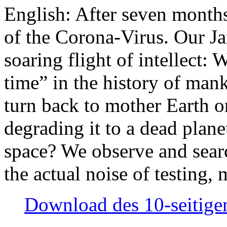
English: After seven month
of the Corona-Virus. Our Jan
soaring flight of intellect: W
time” in the history of man
turn back to mother Earth or
degrading it to a dead plane
space? We observe and searc
the actual noise of testing
Download des 10-seitigen