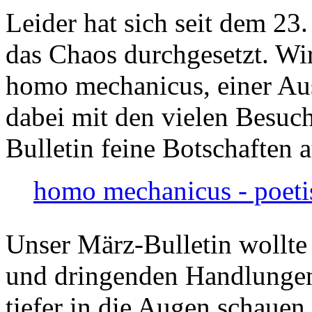
Leider hat sich seit dem 23
das Chaos durchgesetzt. Wir
homo mechanicus, einer Au
dabei mit den vielen Besuch
Bulletin feine Botschaften 
homo mechanicus - poeti
Unser März-Bulletin wollte
und dringenden Handlungen
tiefer in die Augen schauen