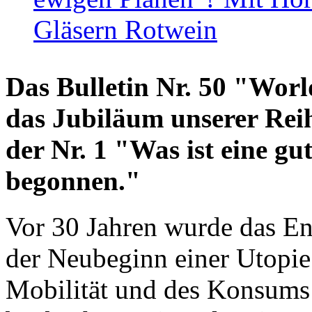
Gläsern Rotwein
Das Bulletin Nr. 50 "World
das Jubiläum unserer Reih
der Nr. 1 "Was ist eine g
begonnen."
Vor 30 Jahren wurde das En
der Neubeginn einer Utopie
Mobilität und des Konsums