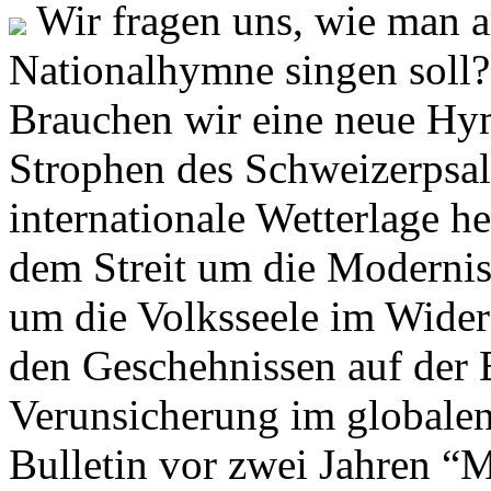
Wir fragen uns, wie man 
Nationalhymne singen soll? 
Brauchen wir eine neue Hym
Strophen des Schweizerpsal
internationale Wetterlage h
dem Streit um die Moderni
um die Volksseele im Widers
den Geschehnissen auf der
Verunsicherung im globalen
Bulletin vor zwei Jahren “M