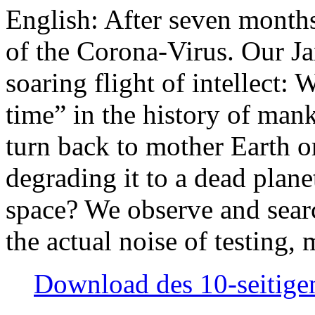
English: After seven month
of the Corona-Virus. Our Jan
soaring flight of intellect: W
time” in the history of man
turn back to mother Earth or
degrading it to a dead plane
space? We observe and searc
the actual noise of testing
Download des 10-seitigen