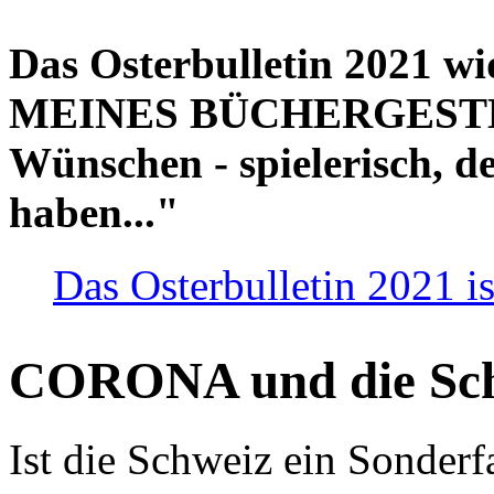
Das Osterbulletin 2021 w
MEINES BÜCHERGESTELL
Wünschen - spielerisch, de
haben..."
Das Osterbulletin 2021 is
CORONA und die Sc
Ist die Schweiz ein Sonderfa