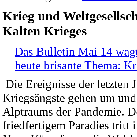
Krieg und Weltgesellsch
Kalten Krieges
Das Bulletin Mai 14 wagt
heute brisante Thema: Kr
Die Ereignisse der letzten 
Kriegsängste gehen um und t
Alptraums der Pandemie. De
friedfertigem Paradies tritt