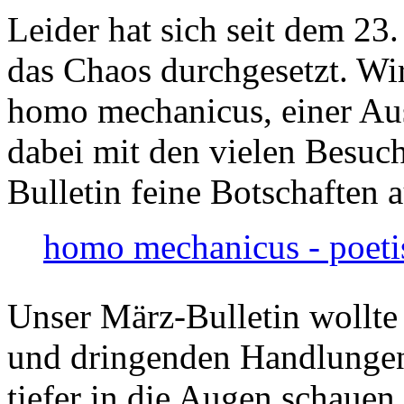
Leider hat sich seit dem 23
das Chaos durchgesetzt. Wir
homo mechanicus, einer Au
dabei mit den vielen Besuch
Bulletin feine Botschaften 
homo mechanicus - poeti
Unser März-Bulletin wollte
und dringenden Handlungen
tiefer in die Augen schauen