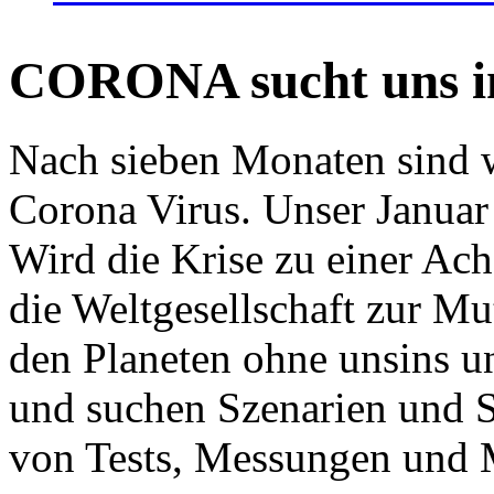
CORONA sucht uns in
Nach sieben Monaten sind w
Corona Virus. Unser Januar 
Wird die Krise zu einer Ac
die Weltgesellschaft zur Mut
den Planeten ohne unsins u
und suchen Szenarien und S
von Tests, Messungen und