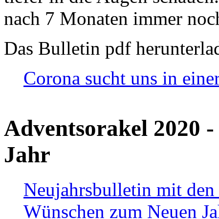
nach 7 Monaten immer noch
Das Bulletin pdf herunterla
Corona sucht uns in eine
Adventsorakel 2020 -
Jahr
Neujahrsbulletin mit den
Wünschen zum Neuen Ja