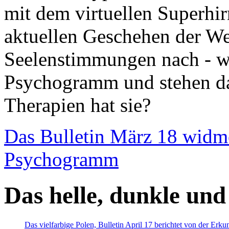
mit dem virtuellen Superhi
aktuellen Geschehen der We
Seelenstimmungen nach - wir
Psychogramm und stehen dab
Therapien hat sie?
Das Bulletin März 18 widm
Psychogramm
Das helle, dunkle und
Das vielfarbige Polen, Bulletin April 17 berichtet von der Erk