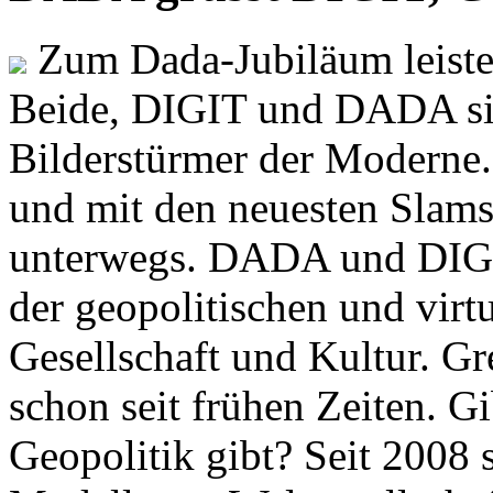
Zum Dada-Jubiläum leisten
Beide, DIGIT und DADA si
Bilderstürmer der Modern
und mit den neuesten Slams
unterwegs. DADA und DIGI
der geopolitischen und virt
Gesellschaft und Kultur. Gr
schon seit frühen Zeiten. Gi
Geopolitik gibt? Seit 2008 