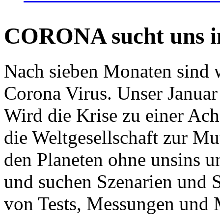
CORONA sucht uns in
Nach sieben Monaten sind w
Corona Virus. Unser Januar 
Wird die Krise zu einer Ac
die Weltgesellschaft zur Mut
den Planeten ohne unsins u
und suchen Szenarien und S
von Tests, Messungen und