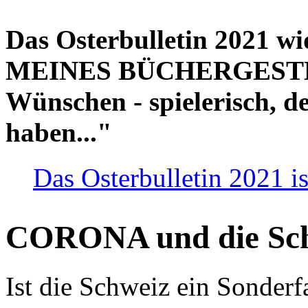
Das Osterbulletin 2021 w
MEINES BÜCHERGESTELL
Wünschen - spielerisch, de
haben..."
Das Osterbulletin 2021 is
CORONA und die Sc
Ist die Schweiz ein Sonderfa