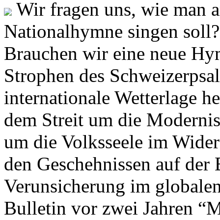
Wir fragen uns, wie man 
Nationalhymne singen soll? 
Brauchen wir eine neue Hym
Strophen des Schweizerpsal
internationale Wetterlage h
dem Streit um die Moderni
um die Volksseele im Widers
den Geschehnissen auf der
Verunsicherung im globalen
Bulletin vor zwei Jahren “M