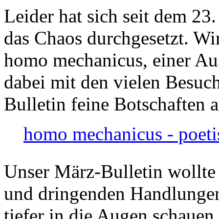
Leider hat sich seit dem 23
das Chaos durchgesetzt. Wir
homo mechanicus, einer Au
dabei mit den vielen Besuch
Bulletin feine Botschaften 
homo mechanicus - poeti
Unser März-Bulletin wollte
und dringenden Handlungen
tiefer in die Augen schauen