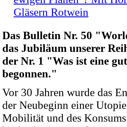
Gläsern Rotwein
Das Bulletin Nr. 50 "World
das Jubiläum unserer Reih
der Nr. 1 "Was ist eine g
begonnen."
Vor 30 Jahren wurde das En
der Neubeginn einer Utopie
Mobilität und des Konsums