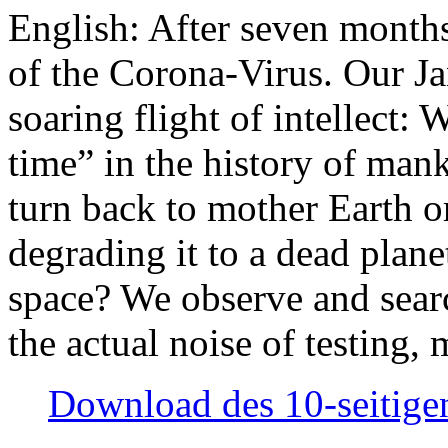
English: After seven month
of the Corona-Virus. Our Jan
soaring flight of intellect: W
time” in the history of man
turn back to mother Earth or
degrading it to a dead plane
space? We observe and searc
the actual noise of testing
Download des 10-seitigen