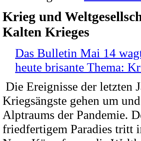
Krieg und Weltgesellsch
Kalten Krieges
Das Bulletin Mai 14 wagt
heute brisante Thema: Kr
Die Ereignisse der letzten 
Kriegsängste gehen um und t
Alptraums der Pandemie. De
friedfertigem Paradies tritt