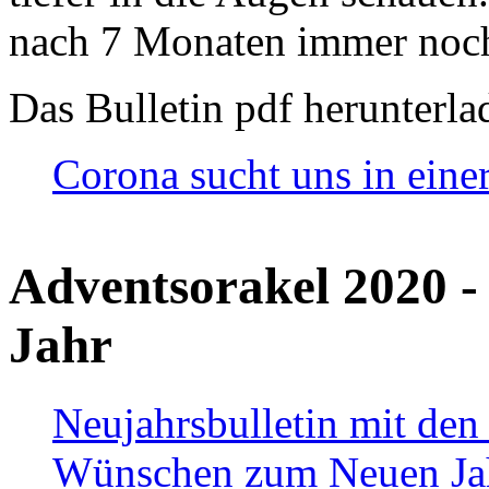
nach 7 Monaten immer noch
Das Bulletin pdf herunterla
Corona sucht uns in eine
Adventsorakel 2020 -
Jahr
Neujahrsbulletin mit den
Wünschen zum Neuen Ja