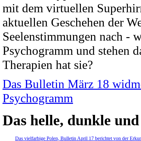
mit dem virtuellen Superhi
aktuellen Geschehen der We
Seelenstimmungen nach - wir
Psychogramm und stehen dab
Therapien hat sie?
Das Bulletin März 18 widm
Psychogramm
Das helle, dunkle und
Das vielfarbige Polen, Bulletin April 17 berichtet von der Erk