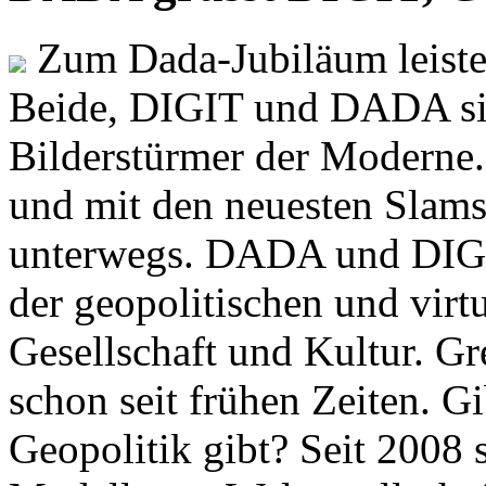
Zum Dada-Jubiläum leisten
Beide, DIGIT und DADA si
Bilderstürmer der Modern
und mit den neuesten Slams
unterwegs. DADA und DIGI
der geopolitischen und virt
Gesellschaft und Kultur. Gr
schon seit frühen Zeiten. Gi
Geopolitik gibt? Seit 2008 