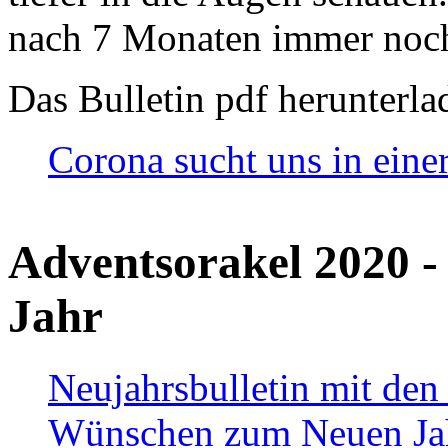
nach 7 Monaten immer noch
Das Bulletin pdf herunterla
Corona sucht uns in eine
Adventsorakel 2020 -
Jahr
Neujahrsbulletin mit den
Wünschen zum Neuen Ja