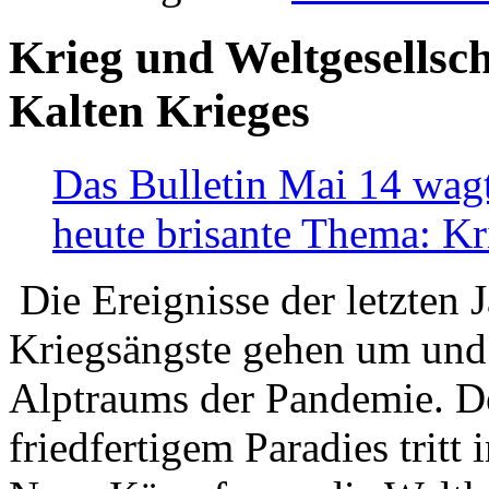
Krieg und Weltgesellsch
Kalten Krieges
Das Bulletin Mai 14 wagt
heute brisante Thema: Kr
Die Ereignisse der letzten 
Kriegsängste gehen um und t
Alptraums der Pandemie. De
friedfertigem Paradies tritt