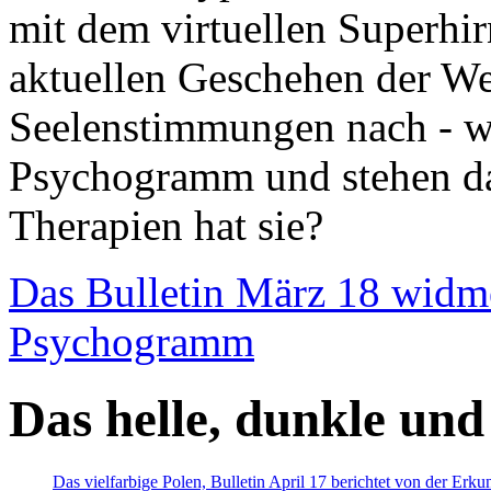
mit dem virtuellen Superhi
aktuellen Geschehen der We
Seelenstimmungen nach - wir
Psychogramm und stehen dab
Therapien hat sie?
Das Bulletin März 18 widm
Psychogramm
Das helle, dunkle und
Das vielfarbige Polen, Bulletin April 17 berichtet von der Erk