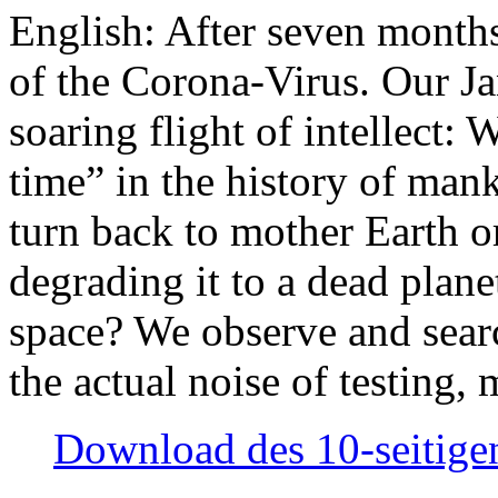
English: After seven month
of the Corona-Virus. Our Jan
soaring flight of intellect: W
time” in the history of man
turn back to mother Earth or
degrading it to a dead plane
space? We observe and searc
the actual noise of testing
Download des 10-seitigen