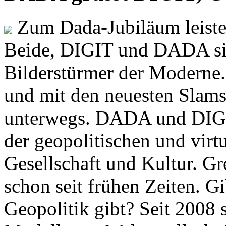
Zum Dada-Jubiläum leisten
Beide, DIGIT und DADA si
Bilderstürmer der Modern
und mit den neuesten Slams
unterwegs. DADA und DIGI
der geopolitischen und virt
Gesellschaft und Kultur. Gr
schon seit frühen Zeiten. Gi
Geopolitik gibt? Seit 2008 