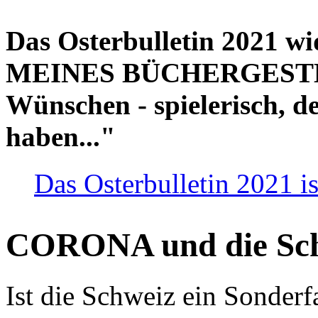
Das Osterbulletin 2021 w
MEINES BÜCHERGESTELL
Wünschen - spielerisch, de
haben..."
Das Osterbulletin 2021 is
CORONA und die Sc
Ist die Schweiz ein Sonderfa