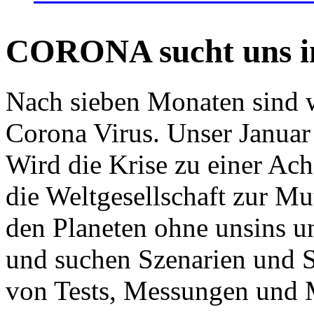
CORONA sucht uns in
Nach sieben Monaten sind w
Corona Virus. Unser Januar 
Wird die Krise zu einer Ac
die Weltgesellschaft zur Mut
den Planeten ohne unsins u
und suchen Szenarien und S
von Tests, Messungen und