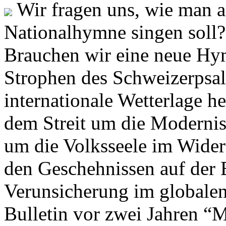
Wir fragen uns, wie man 
Nationalhymne singen soll? 
Brauchen wir eine neue Hym
Strophen des Schweizerpsal
internationale Wetterlage h
dem Streit um die Moderni
um die Volksseele im Widers
den Geschehnissen auf der
Verunsicherung im globalen
Bulletin vor zwei Jahren “M