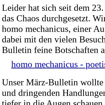
Leider hat sich seit dem 23
das Chaos durchgesetzt. Wir
homo mechanicus, einer Au
dabei mit den vielen Besuch
Bulletin feine Botschaften 
homo mechanicus - poeti
Unser März-Bulletin wollte
und dringenden Handlungen
tiefer in die Augen schauen