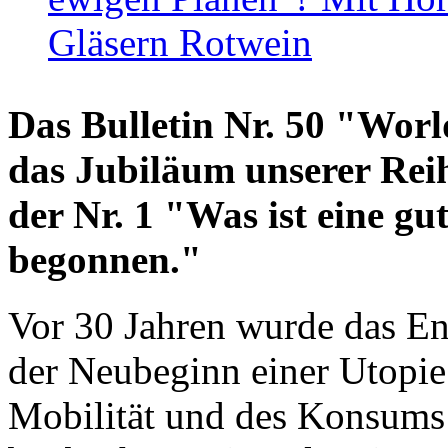
Gläsern Rotwein
Das Bulletin Nr. 50 "World
das Jubiläum unserer Reih
der Nr. 1 "Was ist eine g
begonnen."
Vor 30 Jahren wurde das En
der Neubeginn einer Utopie
Mobilität und des Konsums