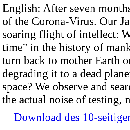
English: After seven month
of the Corona-Virus. Our Jan
soaring flight of intellect: W
time” in the history of man
turn back to mother Earth or
degrading it to a dead plane
space? We observe and searc
the actual noise of testing
Download des 10-seitigen