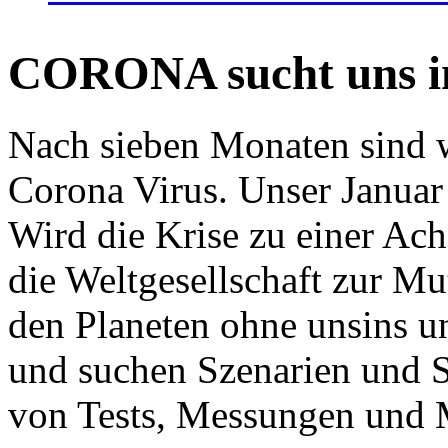
CORONA sucht uns in
Nach sieben Monaten sind w
Corona Virus. Unser Januar 
Wird die Krise zu einer Ac
die Weltgesellschaft zur Mut
den Planeten ohne unsins u
und suchen Szenarien und S
von Tests, Messungen und