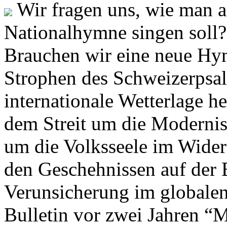
Wir fragen uns, wie man 
Nationalhymne singen soll? 
Brauchen wir eine neue Hym
Strophen des Schweizerpsal
internationale Wetterlage h
dem Streit um die Moderni
um die Volksseele im Widers
den Geschehnissen auf der
Verunsicherung im globalen
Bulletin vor zwei Jahren “M