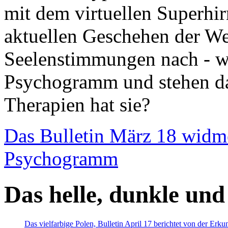
mit dem virtuellen Superhi
aktuellen Geschehen der We
Seelenstimmungen nach - wir
Psychogramm und stehen dab
Therapien hat sie?
Das Bulletin März 18 widm
Psychogramm
Das helle, dunkle und
Das vielfarbige Polen, Bulletin April 17 berichtet von der Erk