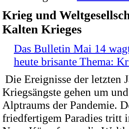
Krieg und Weltgesellsch
Kalten Krieges
Das Bulletin Mai 14 wagt
heute brisante Thema: Kr
Die Ereignisse der letzten 
Kriegsängste gehen um und t
Alptraums der Pandemie. De
friedfertigem Paradies tritt