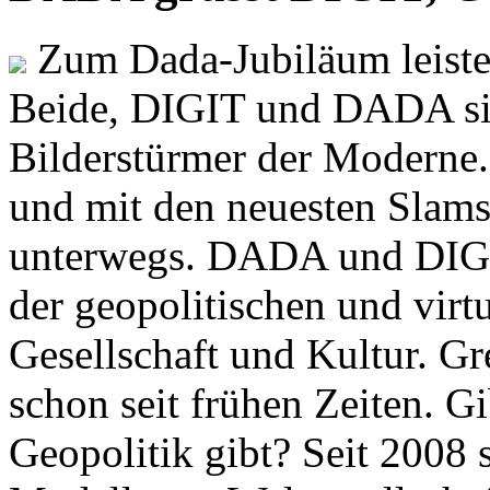
Zum Dada-Jubiläum leisten
Beide, DIGIT und DADA si
Bilderstürmer der Modern
und mit den neuesten Slams
unterwegs. DADA und DIGI
der geopolitischen und virt
Gesellschaft und Kultur. Gr
schon seit frühen Zeiten. Gi
Geopolitik gibt? Seit 2008 