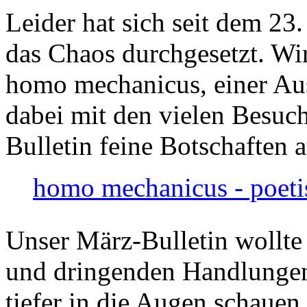
Leider hat sich seit dem 23
das Chaos durchgesetzt. Wir
homo mechanicus, einer Au
dabei mit den vielen Besuch
Bulletin feine Botschaften 
homo mechanicus - poeti
Unser März-Bulletin wollte
und dringenden Handlungen
tiefer in die Augen schauen