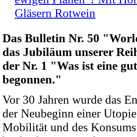
Gläsern Rotwein
Das Bulletin Nr. 50 "World
das Jubiläum unserer Reih
der Nr. 1 "Was ist eine g
begonnen."
Vor 30 Jahren wurde das En
der Neubeginn einer Utopie
Mobilität und des Konsums