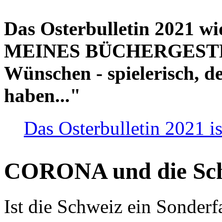
Das Osterbulletin 2021 w
MEINES BÜCHERGESTELL
Wünschen - spielerisch, de
haben..."
Das Osterbulletin 2021 is
CORONA und die Sc
Ist die Schweiz ein Sonderfa