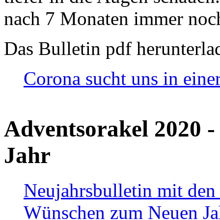
nach 7 Monaten immer noch
Das Bulletin pdf herunterla
Corona sucht uns in eine
Adventsorakel 2020 -
Jahr
Neujahrsbulletin mit den
Wünschen zum Neuen Ja