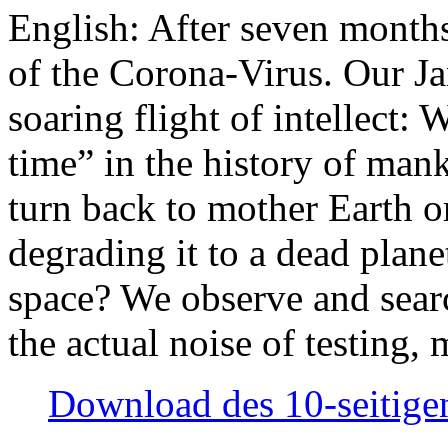
English: After seven month
of the Corona-Virus. Our Jan
soaring flight of intellect: W
time” in the history of man
turn back to mother Earth or
degrading it to a dead plane
space? We observe and searc
the actual noise of testing
Download des 10-seitigen