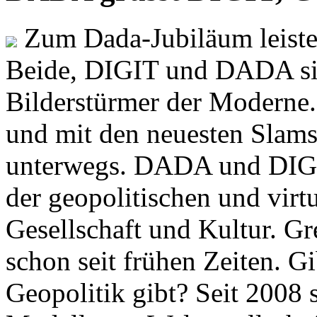
Zum Dada-Jubiläum leisten
Beide, DIGIT und DADA si
Bilderstürmer der Modern
und mit den neuesten Slams
unterwegs. DADA und DIGI
der geopolitischen und virt
Gesellschaft und Kultur. Gr
schon seit frühen Zeiten. Gi
Geopolitik gibt? Seit 2008 