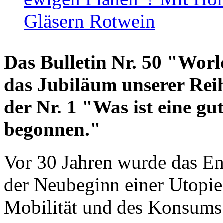
Gläsern Rotwein
Das Bulletin Nr. 50 "World
das Jubiläum unserer Reih
der Nr. 1 "Was ist eine g
begonnen."
Vor 30 Jahren wurde das En
der Neubeginn einer Utopie
Mobilität und des Konsums