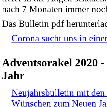
nach 7 Monaten immer noch
Das Bulletin pdf herunterla
Corona sucht uns in eine
Adventsorakel 2020 -
Jahr
Neujahrsbulletin mit den
Wünschen zum Neuen Ja