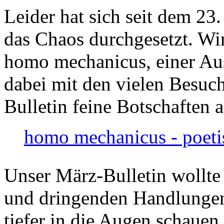
Leider hat sich seit dem 23
das Chaos durchgesetzt. Wir
homo mechanicus, einer Au
dabei mit den vielen Besuch
Bulletin feine Botschaften 
homo mechanicus - poeti
Unser März-Bulletin wollte
und dringenden Handlungen
tiefer in die Augen schauen