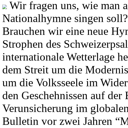
Wir fragen uns, wie man 
Nationalhymne singen soll? 
Brauchen wir eine neue Hym
Strophen des Schweizerpsal
internationale Wetterlage h
dem Streit um die Moderni
um die Volksseele im Widers
den Geschehnissen auf der
Verunsicherung im globalen
Bulletin vor zwei Jahren “M