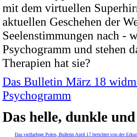
mit dem virtuellen Superhi
aktuellen Geschehen der We
Seelenstimmungen nach - wir
Psychogramm und stehen dab
Therapien hat sie?
Das Bulletin März 18 widm
Psychogramm
Das helle, dunkle und
Das vielfarbige Polen, Bulletin April 17 berichtet von der Erk