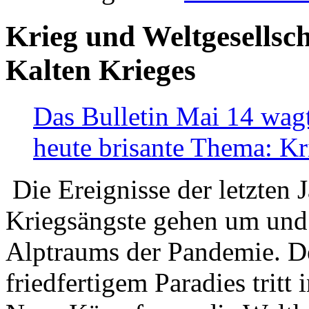
Krieg und Weltgesellsch
Kalten Krieges
Das Bulletin Mai 14 wagt
heute brisante Thema: Kr
Die Ereignisse der letzten 
Kriegsängste gehen um und t
Alptraums der Pandemie. De
friedfertigem Paradies tritt