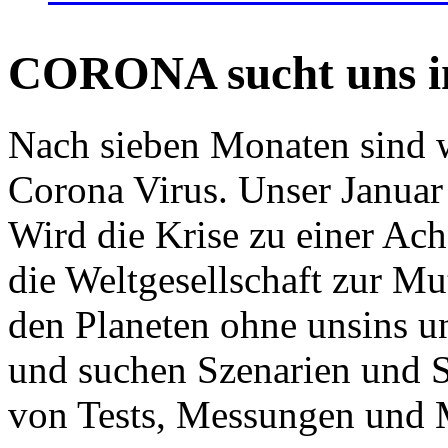
CORONA sucht uns in
Nach sieben Monaten sind w
Corona Virus. Unser Januar 
Wird die Krise zu einer Ac
die Weltgesellschaft zur Mut
den Planeten ohne unsins u
und suchen Szenarien und S
von Tests, Messungen und