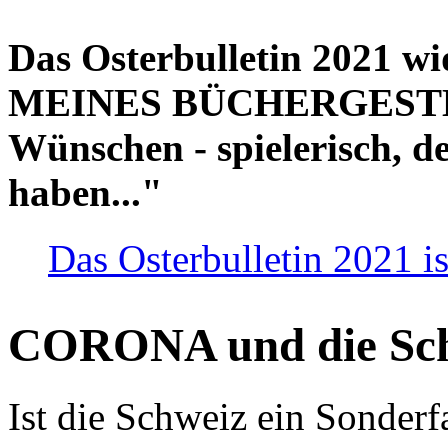
Das Osterbulletin 2021 w
MEINES BÜCHERGESTELL
Wünschen - spielerisch, de
haben..."
Das Osterbulletin 2021 is
CORONA und die Sc
Ist die Schweiz ein Sonderfa