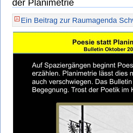
der Planimetrie
Ein Beitrag zur Raumagenda Sch