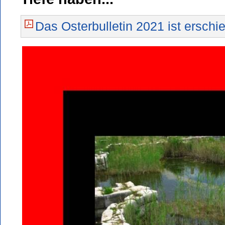
Das Osterbulletin 2021 ist erschi