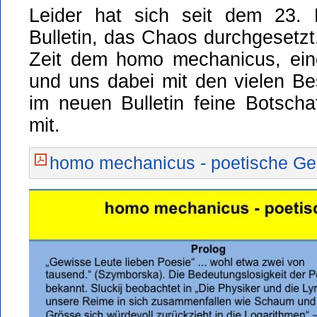
Leider hat sich seit dem 23.
Bulletin, das Chaos durchgesetzt
Zeit dem homo mechanicus, ein
und uns dabei mit den vielen Bes
im neuen Bulletin feine Botsch
mit.
homo mechanicus - poetische Ge