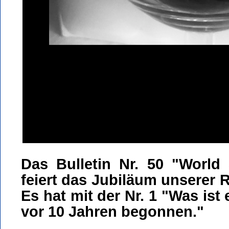
Das Bulletin Nr. 50 "World
feiert das Jubiläum unserer 
Es hat mit der Nr. 1 "Was ist
vor 10 Jahren begonnen."