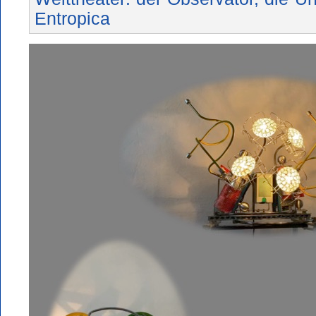
Entropica