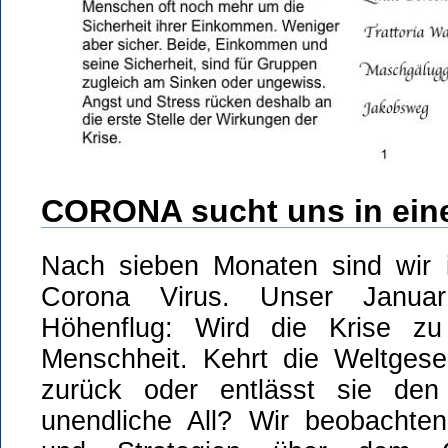
CORONA sucht uns in eine
Nach sieben Monaten sind wir 
Corona Virus. Unser Januar 
Höhenflug: Wird die Krise zu
Menschheit. Kehrt die Weltgese
zurück oder entlässt sie den
unendliche All? Wir beobachte