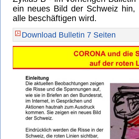
ein neues Bild der Schweiz hin,
alle beschäftigen wird.
Download Bulletin 7 Seiten