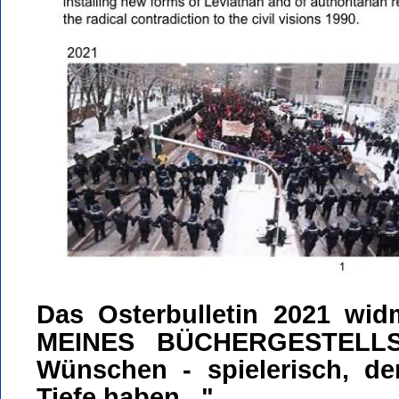
Das Osterbulletin 2021 wi
MEINES BÜCHERGESTELLS
Wünschen - spielerisch, de
Tiefe haben..."