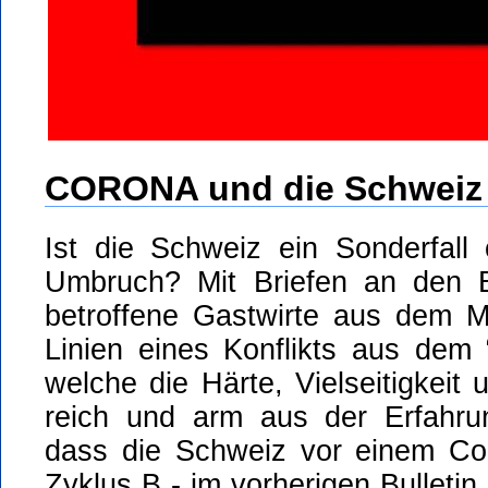
CORONA und die Schweiz
Ist die Schweiz ein Sonderfall
Umbruch? Mit Briefen an den B
betroffene Gastwirte aus dem Mi
Linien eines Konflikts aus dem
welche die Härte, Vielseitigkei
reich und arm aus der Erfahru
dass die Schweiz vor einem Cor
Zyklus B - im vorherigen Bulletin 