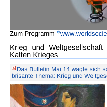
Zum Programm
www.worldsocie
Krieg und Weltgesellschaf
Kalten Krieges
Das Bulletin Mai 14 wagte sich 
brisante Thema: Krieg und Weltgese