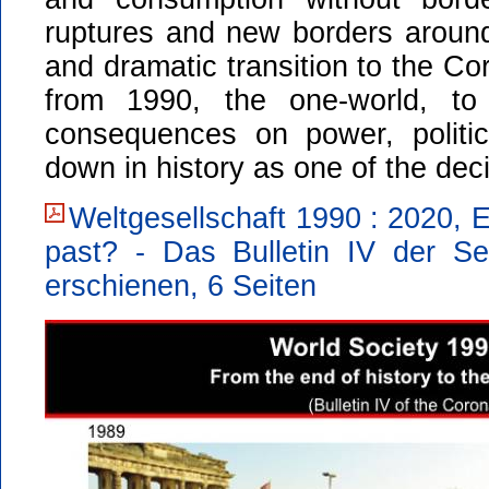
ruptures and new borders around
and dramatic transition to the Co
from 1990, the one-world, to
consequences on power, politi
down in history as one of the deci
Weltgesellschaft 1990 : 2020, En
past? - Das Bulletin IV der Se
erschienen, 6 Seiten