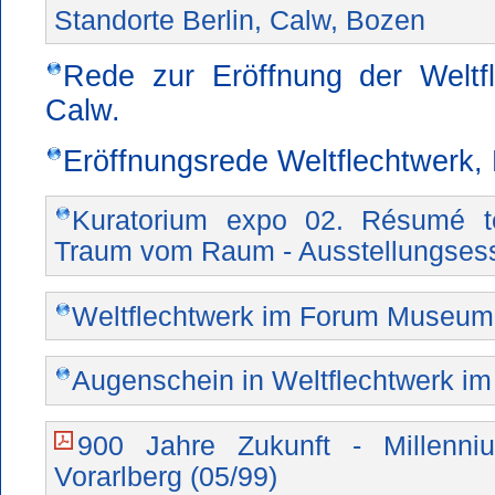
Standorte Berlin, Calw, Bozen
Rede zur Eröffnung der Weltfl
Calw.
Eröffnungsrede Weltflechtwerk, 
Kuratorium expo 02. Résumé ter
Traum vom Raum - Ausstellungses
Weltflechtwerk im Forum Museum 
Augenschein in Weltflechtwerk 
900 Jahre Zukunft - Millenniu
Vorarlberg (05/99)