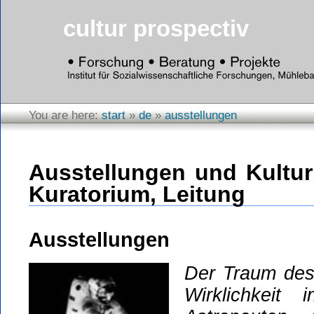
cultur prospectiv
You are here:
start
»
de
»
ausstellungen
Ausstellungen und Kultur
Kuratorium, Leitung
Ausstellungen
Der Traum des
Wirklichkeit