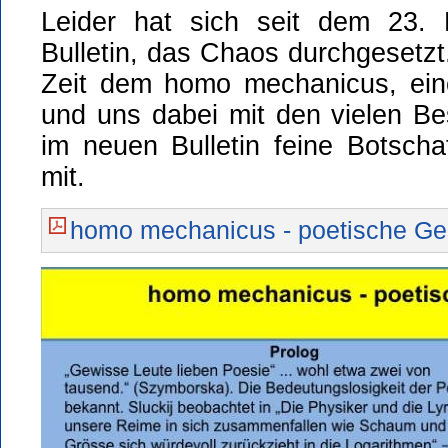
Leider hat sich seit dem 23.
Bulletin, das Chaos durchgesetzt
Zeit dem homo mechanicus, ein
und uns dabei mit den vielen Bes
im neuen Bulletin feine Botsch
mit.
homo mechanicus - poetische Ge