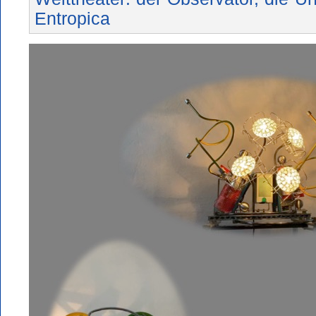
Entropica