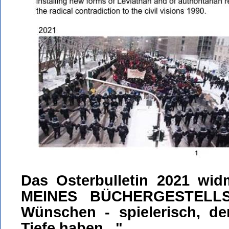
Das Osterbulletin 2021 wi
MEINES BÜCHERGESTELLS
Wünschen - spielerisch, de
Tiefe haben..."