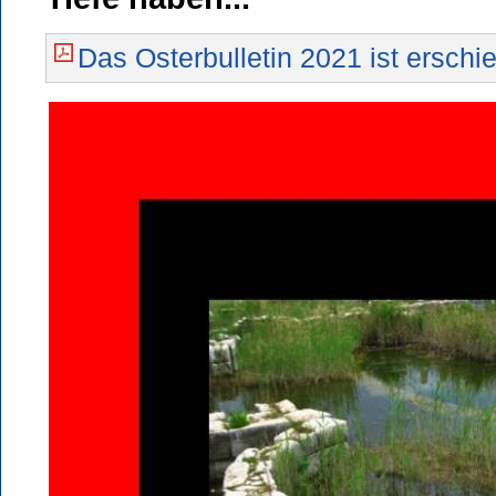
Das Osterbulletin 2021 ist erschi