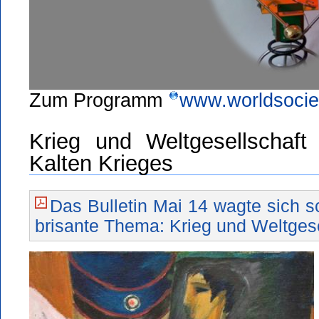
Zum Programm
www.worldsocie
Krieg und Weltgesellschaf
Kalten Krieges
Das Bulletin Mai 14 wagte sich 
brisante Thema: Krieg und Weltgese