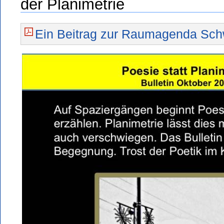
der Planimetrie
Ein Beitrag zur Raumagenda Sch