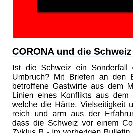
CORONA und die Schweiz
Ist die Schweiz ein Sonderfall
Umbruch? Mit Briefen an den B
betroffene Gastwirte aus dem Mi
Linien eines Konflikts aus dem
welche die Härte, Vielseitigkei
reich und arm aus der Erfahru
dass die Schweiz vor einem Cor
Zyklus B - im vorherigen Bulletin 