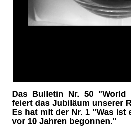
Das Bulletin Nr. 50 "World
feiert das Jubiläum unserer 
Es hat mit der Nr. 1 "Was ist
vor 10 Jahren begonnen."