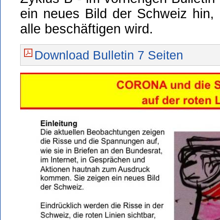
ein neues Bild der Schweiz hin,
alle beschäftigen wird.
Download Bulletin 7 Seiten