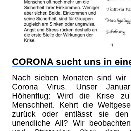
CORONA sucht uns in eine
Nach sieben Monaten sind wir 
Corona Virus. Unser Januar 
Höhenflug: Wird die Krise zu
Menschheit. Kehrt die Weltgese
zurück oder entlässt sie den
unendliche All? Wir beobachte