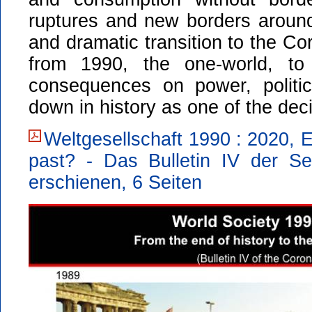
ruptures and new borders around
and dramatic transition to the Co
from 1990, the one-world, to
consequences on power, politi
down in history as one of the deci
Weltgesellschaft 1990 : 2020, En
past? - Das Bulletin IV der Se
erschienen, 6 Seiten